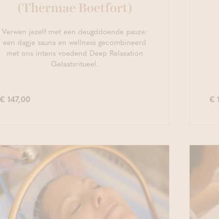
(Thermae Boetfort)
Verwen jezelf met een deugddoende pauze:
een dagje sauna en wellness gecombineerd
met ons intens voedend Deep Relaxation
Gelaatsritueel.
€ 147,00
€ 