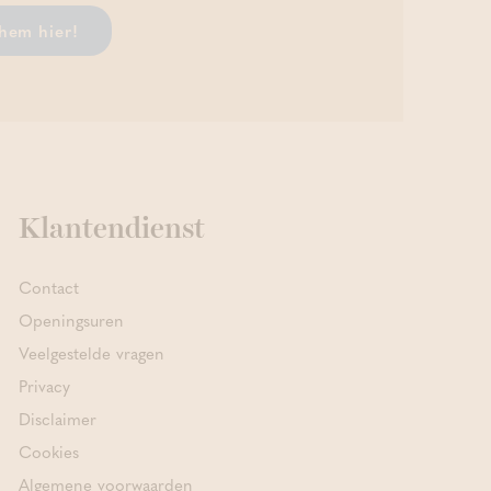
hem hier!
Klantendienst
Contact
Openingsuren
Veelgestelde vragen
Privacy
Disclaimer
Cookies
Algemene voorwaarden