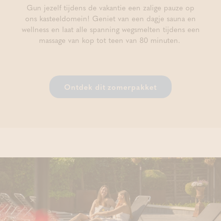
Gun jezelf tijdens de vakantie een zalige pauze op
ons kasteeldomein! Geniet van een dagje sauna en
wellness en laat alle spanning wegsmelten tijdens een
massage van kop tot teen van 80 minuten.
Ontdek dit zomerpakket