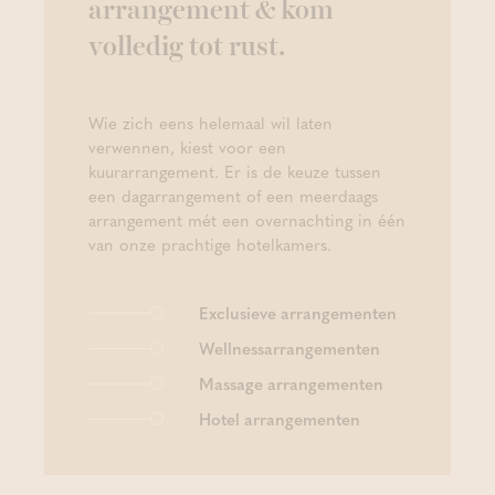
arrangement & kom
volledig tot rust.
Wie zich eens helemaal wil laten
verwennen, kiest voor een
kuurarrangement. Er is de keuze tussen
een dagarrangement of een meerdaags
arrangement mét een overnachting in één
van onze prachtige hotelkamers.
Exclusieve arrangementen
Wellnessarrangementen
Massage arrangementen
Hotel arrangementen