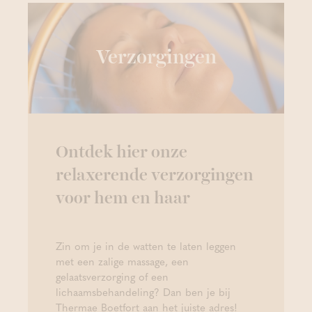
Verzorgingen
Ontdek hier onze
relaxerende verzorgingen
voor hem en haar
Zin om je in de watten te laten leggen
met een zalige massage, een
gelaatsverzorging of een
lichaamsbehandeling? Dan ben je bij
Thermae Boetfort aan het juiste adres!