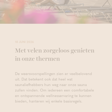
18 JUNI 2026
Met velen zorgeloos genieten
in onze thermen
De weersvoorspellingen zien er veelbelovend
uit. Dat betekent ook dat heel wat
saunaliefhebbers hun weg naar onze sauna
zullen vinden. Om iedereen een comfortabele
en ontspannende wellnesservaring te kunnen
bieden, hanteren wij enkele basisregels.