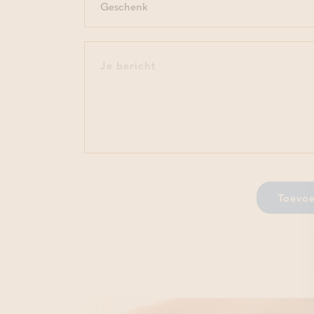
Toevoe