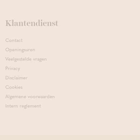
Klantendienst
Contact
Openingsuren
Veelgestelde vragen
Privacy
Disclaimer
Cookies
Algemene voorwaarden
Intern reglement