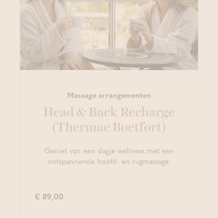
Massage arrangementen
Head & Back Recharge
(Thermae Boetfort)
Geniet van een dagje wellness met een
ontspannende hoofd- en rugmassage.
€ 89,00