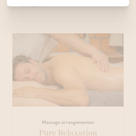
€ 134,00
Massage arrangementen
Pure Relaxation