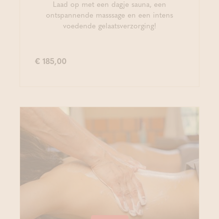
Laad op met een dagje sauna, een
ontspannende masssage en een intens
voedende gelaatsverzorging!
€ 185,00