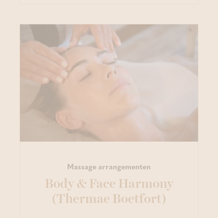
Massage arrangementen
Body & Face Harmony
(Thermae Boetfort)