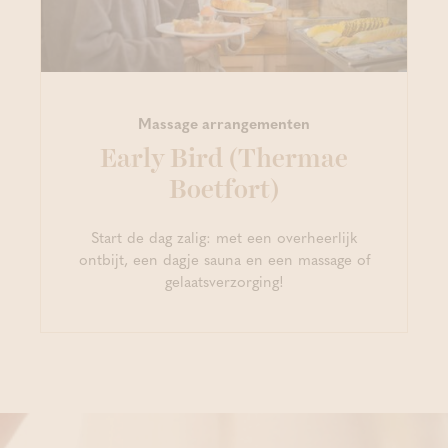
Massage arrangementen
Early Bird (Thermae
Boetfort)
Start de dag zalig: met een overheerlijk
ontbijt, een dagje sauna en een massage of
gelaatsverzorging!