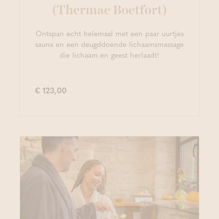
(Thermae Boetfort)
Ontspan echt helemaal met een paar uurtjes
sauna en een deugddoende lichaamsmassage
die lichaam en geest herlaadt!
€ 123,00