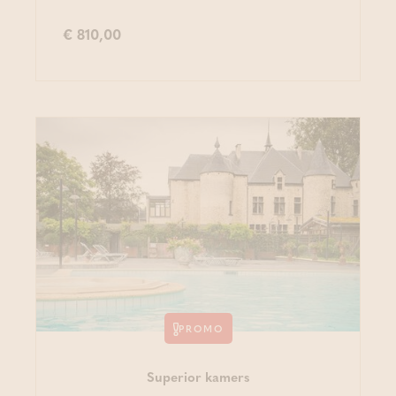
€ 810,00
PROMO
Superior kamers