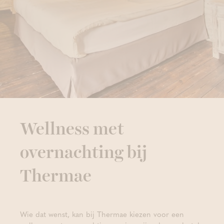
Wellness met
overnachting bij
Thermae
Wie dat wenst, kan bij Thermae kiezen voor een