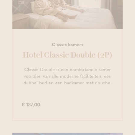
Classic kamers
Hotel Classic Double (2P)
Classic Double is een comfortabele kamer
voorzien van alle moderne faciliteiten, een
dubbel bed en een badkamer met douche.
€ 137,00