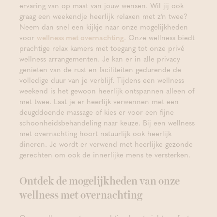
ervaring van op maat van jouw wensen. Wil jij ook
graag een weekendje heerlijk relaxen met z’n twee?
Neem dan snel een kijkje naar onze mogelijkheden
voor
wellness met overnachting
. Onze wellness biedt
prachtige relax kamers met toegang tot onze privé
wellness arrangementen. Je kan er in alle privacy
genieten van de rust en faciliteiten gedurende de
volledige duur van je verblijf. Tijdens een wellness
weekend is het gewoon heerlijk ontspannen alleen of
met twee. Laat je er heerlijk verwennen met een
deugddoende massage of kies er voor een fijne
schoonheidsbehandeling naar keuze. Bij een wellness
met overnachting hoort natuurlijk ook heerlijk
dineren. Je wordt er verwend met heerlijke gezonde
gerechten om ook de innerlijke mens te versterken.
Ontdek de mogelijkheden van onze
wellness met overnachting