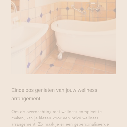
Eindeloos genieten van jouw wellness
arrangement
Om de overnachting met wellness compleet te
maken, kan je kiezen voor een privé wellness
arrangement. Zo maak je er een gepersonaliseerde