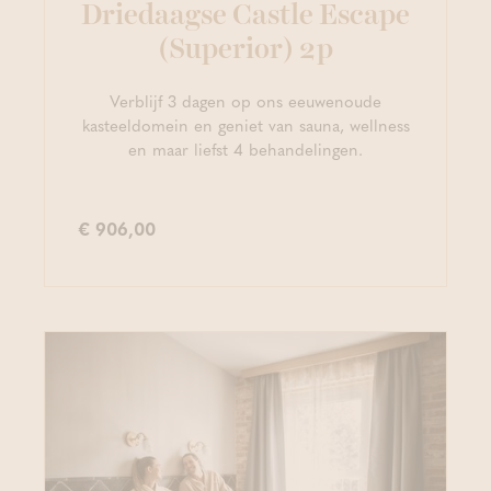
Driedaagse Castle Escape
(Superior) 2p
Verblijf 3 dagen op ons eeuwenoude
kasteeldomein en geniet van sauna, wellness
en maar liefst 4 behandelingen.
€ 906,00