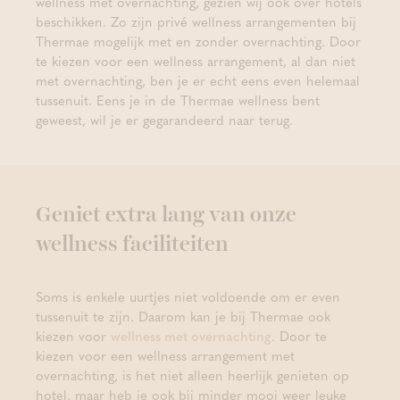
wellness met overnachting, gezien wij ook over hotels
beschikken. Zo zijn privé wellness arrangementen bij
Thermae mogelijk met en zonder overnachting. Door
te kiezen voor een wellness arrangement, al dan niet
met overnachting, ben je er echt eens even helemaal
tussenuit. Eens je in de Thermae wellness bent
geweest, wil je er gegarandeerd naar terug.
Geniet extra lang van onze
wellness faciliteiten
Soms is enkele uurtjes niet voldoende om er even
tussenuit te zijn. Daarom kan je bij Thermae ook
kiezen voor
wellness met overnachting
. Door te
kiezen voor een wellness arrangement met
overnachting, is het niet alleen heerlijk genieten op
hotel, maar heb je ook bij minder mooi weer leuke