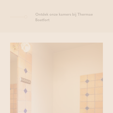
Ontdek onze kamers bij Thermae
Boetfort