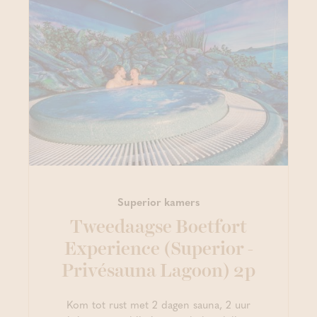
Superior kamers
Tweedaagse Boetfort
Experience (Superior -
Privésauna Lagoon) 2p
Kom tot rust met 2 dagen sauna, 2 uur