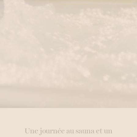
Une journée au sauna et un