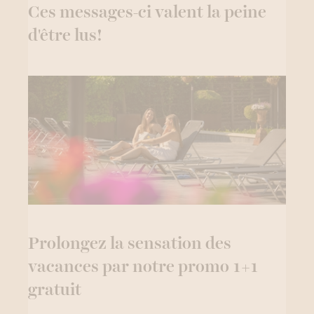
Ces messages-ci valent la peine
d'être lus!
Prolongez la sensation des
vacances par notre promo 1+1
gratuit