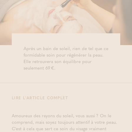
Après un bain de soleil, rien de tel que ce
formidable soin pour régénérer la peau.
Elle retrouvera son équilibre pour
seulement 69 €.
LIRE L'ARTICLE COMPLET
Amoureux des rayons du soleil, vous aussi ? On le
comprend, mais soyez toujours attentif à votre peau.
C'est à cela que sert ce soin du visage vraiment