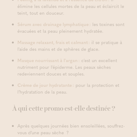
élimine les cellules mortes de la peau et éclaircit le
teint, tout en douceur.
Sérum avec drainage lymphatique :
les toxines sont
évacuées et la peau pleinement hydratée.
Massage relaxant, frais et calmant :
il se pratique à
l'aide des mains et de sphères de glace.
Masque nourrissant à l'argan :
c'est un excellent
nutriment pour l'épiderme. Les peaux sèches
redeviennent douces et souples.
Crème de jour hydratante :
pour la protection et
l’hydratation de la peau.
À qui cette promo est-elle destinée ?
Après quelques journées bien ensoleillées, souffrez-
vous d’une peau sèche ?