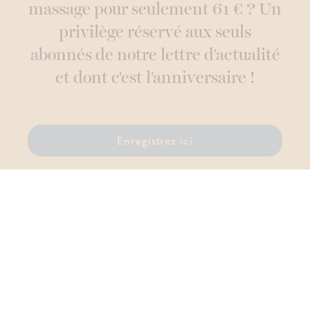
massage pour seulement 61 € ? Un
privilège réservé aux seuls
abonnés de notre lettre d'actualité
et dont c'est l'anniversaire !
Enregistrez ici
Thermae Boetfort