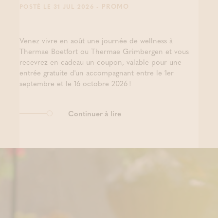
- PROMO
POSTÉ LE 31 JUL 2026
Venez vivre en août une journée de wellness à
Thermae Boetfort ou Thermae Grimbergen et vous
recevrez en cadeau un coupon, valable pour une
entrée gratuite d'un accompagnant entre le 1er
septembre et le 16 octobre 2026 !
Continuer à lire