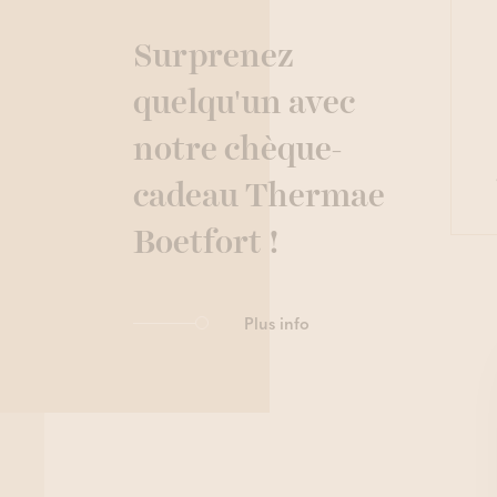
Surprenez
quelqu'un avec
notre chèque-
cadeau Thermae
Boetfort !
Plus info