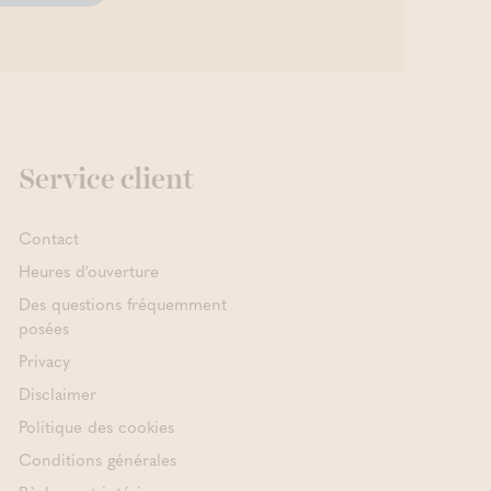
Service client
Contact
Heures d'ouverture
Des questions fréquemment
posées
Privacy
Disclaimer
Politique des cookies
Conditions générales