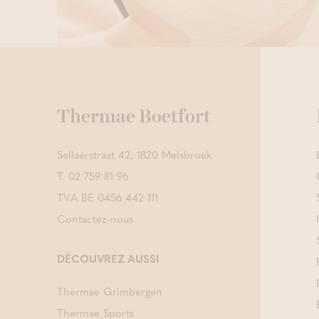
Thermae Boetfort
Sellaerstraat 42, 1820 Melsbroek
T.
02 759 81 96
TVA BE 0456 442 111
Contactez-nous
DÉCOUVREZ AUSSI
Thermae Grimbergen
Thermae Sports