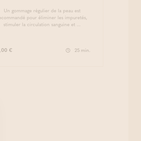
Un gommage régulier de la peau est
ecommandé pour éliminer les impuretés,
stimuler la circulation sanguine et ...
,00 €
25 min.