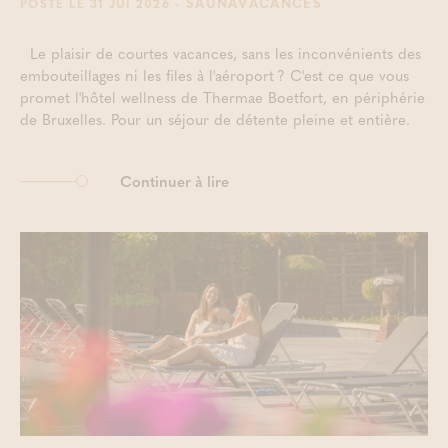
- SAUNAVACANCES
POSTÉ LE 31 JUI 2026
Le plaisir de courtes vacances, sans les inconvénients des
embouteillages ni les files à l'aéroport ? C'est ce que vous
promet l'hôtel wellness de Thermae Boetfort, en périphérie
de Bruxelles. Pour un séjour de détente pleine et entière.
Continuer à lire