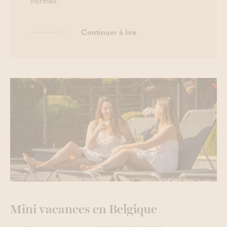
normes.
Continuer à lire
Mini vacances en Belgique