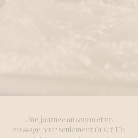
Une journée au sauna et un
massage pour seulement 61 € ? Un