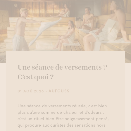
Une séance de versements ?
C’est quoi ?
- AUFGUSS
01 AOÛ 2026
Une séance de versements réussie, c'est bien
plus qu’une somme de chaleur et d'odeurs :
c'est un rituel bien-être soigneusement pensé,
qui procure aux curistes des sensations hors