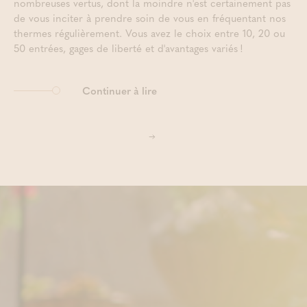
nombreuses vertus, dont la moindre n'est certainement pas
de vous inciter à prendre soin de vous en fréquentant nos
thermes régulièrement. Vous avez le choix entre 10, 20 ou
50 entrées, gages de liberté et d'avantages variés !
Continuer à lire