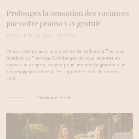
Prolongez la sensation des vacances
par notre promo 1+1 gratuit
- PROMO
POSTÉ LE 31 JUI 2026
Venez vivre en août une journée de wellness à Thermae
Boetfort ou Thermae Grimbergen et vous recevrez en
cadeau un coupon, valable pour une entrée gratuite d'un
accompagnant entre le 1er septembre et le 16 octobre
2026 !
Continuer à lire