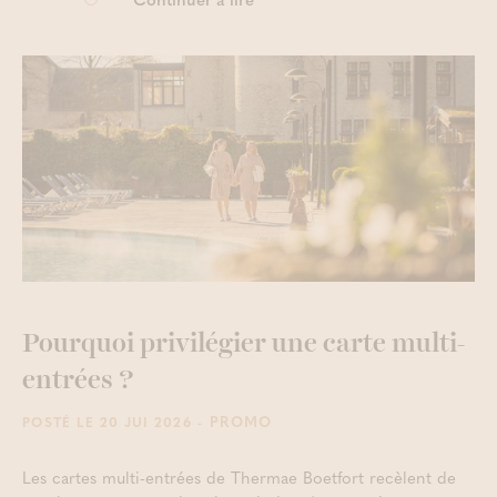
Pourquoi privilégier une carte multi-
entrées ?
- PROMO
POSTÉ LE 20 JUI 2026
Les cartes multi-entrées de Thermae Boetfort recèlent de