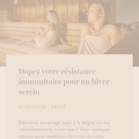
Dopez votre résistance
immunitaire pour un hiver
serein
- SANTÉ
15 NOV 2025
Êtes-vous davantage sujet à la fatigue ou aux
refroidissements hivernaux ? Voici quelques
astuces pour améliorer l’armure de votre