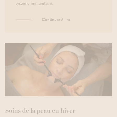
système immunitaire.
Continuer à lire
Soins de la peau en hiver