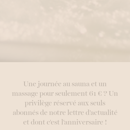
Une journée au sauna et un
massage pour seulement 61 € ? Un
privilège réservé aux seuls
abonnés de notre lettre d'actualité
et dont c'est l'anniversaire !