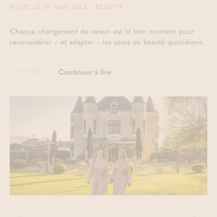
- BEAUTY
POSTÉ LE 07 NOV 2025
Chaque changement de saison est le bon moment pour
reconsidérer – et adapter – les soins de beauté quotidiens.
Continuer à lire