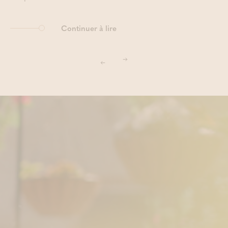
Continuer à lire