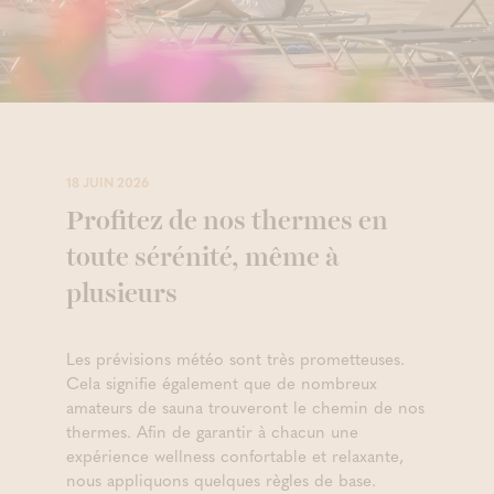
18 JUIN 2026
Profitez de nos thermes en
toute sérénité, même à
plusieurs
Les prévisions météo sont très prometteuses.
Cela signifie également que de nombreux
amateurs de sauna trouveront le chemin de nos
thermes. Afin de garantir à chacun une
expérience wellness confortable et relaxante,
nous appliquons quelques règles de base.