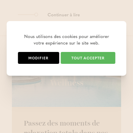
Continuer à lire
Nous utilisons des cookies pour améliorer
votre expérience sur le site web.
MODIFIER
TOUT ACCEPTER
Wellness
Passez des moments de