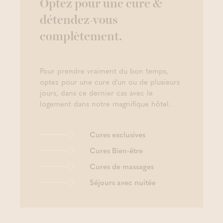
Optez pour une cure &
détendez-vous
complètement.
Pour prendre vraiment du bon temps,
optez pour une cure d'un ou de plusieurs
jours, dans ce dernier cas avec le
logement dans notre magnifique hôtel.
Cures exclusives
Cures Bien-être
Cures de massages
Séjours avec nuitée