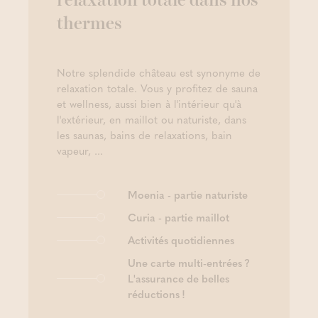
relaxation totale dans nos
thermes
Notre splendide château est synonyme de
relaxation totale. Vous y profitez de sauna
et wellness, aussi bien à l'intérieur qu'à
l'extérieur, en maillot ou naturiste, dans
les saunas, bains de relaxations, bain
vapeur, ...
Moenia - partie naturiste
Curia - partie maillot
Activités quotidiennes
Une carte multi-entrées ?
L'assurance de belles
réductions !