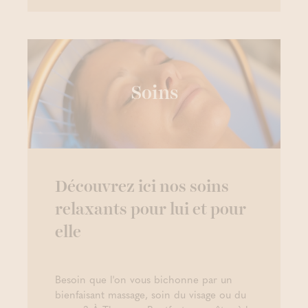
Soins
Découvrez ici nos soins
relaxants pour lui et pour
elle
Besoin que l'on vous bichonne par un
bienfaisant massage, soin du visage ou du