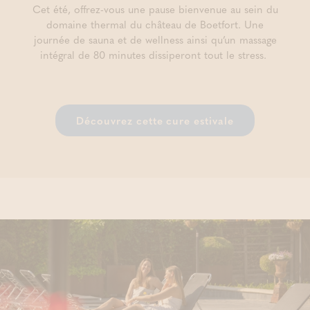
Cet été, offrez-vous une pause bienvenue au sein du
domaine thermal du château de Boetfort. Une
journée de sauna et de wellness ainsi qu’un massage
intégral de 80 minutes dissiperont tout le stress.
Découvrez cette cure estivale