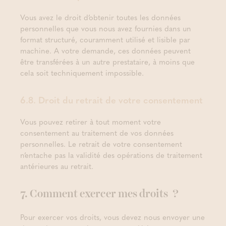
Vous avez le droit d’obtenir toutes les données
personnelles que vous nous avez fournies dans un
format structuré, couramment utilisé et lisible par
machine. A votre demande, ces données peuvent
être transférées à un autre prestataire, à moins que
cela soit techniquement impossible.
6.8. Droit du retrait de votre consentement
Vous pouvez retirer à tout moment votre
consentement au traitement de vos données
personnelles. Le retrait de votre consentement
n’entache pas la validité des opérations de traitement
antérieures au retrait.
7. Comment exercer mes droits ?
Pour exercer vos droits, vous devez nous envoyer une