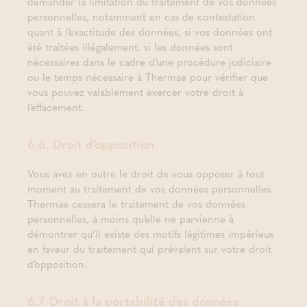
demander la limitation du traitement de vos données
personnelles, notamment en cas de contestation
quant à l’exactitude des données, si vos données ont
été traitées illégalement, si les données sont
nécessaires dans le cadre d’une procédure judiciaire
ou le temps nécessaire à Thermae pour vérifier que
vous pouvez valablement exercer votre droit à
l’effacement.
6.6. Droit d’opposition
Vous avez en outre le droit de vous opposer à tout
moment au traitement de vos données personnelles.
Thermae cessera le traitement de vos données
personnelles, à moins qu’elle ne parvienne à
démontrer qu’il existe des motifs légitimes impérieux
en faveur du traitement qui prévalent sur votre droit
d’opposition.
6.7. Droit à la portabilité des données