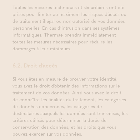
Toutes les mesures techniques et sécuritaires ont été
prises pour limiter au maximum les risques d’accès ou
de traitement illégal ou non-autorisé de vos données
personnelles. En cas d’intrusion dans ses systèmes
informatiques, Thermae prendra immédiatement
toutes les mesures nécessaires pour réduire les
dommages à leur minimum.
6.2. Droit d’accès
Si vous êtes en mesure de prouver votre identité,
vous avez le droit d’obtenir des informations sur le
traitement de vos données. Ainsi vous avez le droit
de connaître les finalités du traitement, les catégories
de données concernées, les catégories de
destinataires auxquels les données sont transmises, les
critères utilisés pour déterminer la durée de
conservation des données, et les droits que vous
pouvez exercer sur vos données.