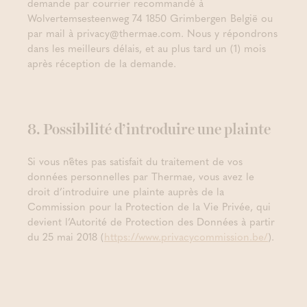
demande par courrier recommandé à
Wolvertemsesteenweg 74 1850 Grimbergen België ou
par mail à privacy@thermae.com. Nous y répondrons
dans les meilleurs délais, et au plus tard un (1) mois
après réception de la demande.
8. Possibilité d’introduire une plainte
Si vous n’êtes pas satisfait du traitement de vos
données personnelles par Thermae, vous avez le
droit d’introduire une plainte auprès de la
Commission pour la Protection de la Vie Privée, qui
devient l’Autorité de Protection des Données à partir
du 25 mai 2018 (
https://www.privacycommission.be/
).