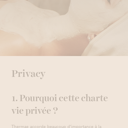
Privacy
1. Pourquoi cette charte
vie privée ?
Thermae accorde beaucoup d’importance à la