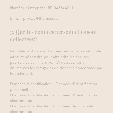
Numéro d’entreprise: BE 0456442111
E-mail: privacy@thermae.com
3. Quelles données personnelles sont
collectées?
Le traitement de vos données personnelles est limité
au strict nécessaire pour atteindre les finalités
poursuivies par Thermae. Ci-dessous, sont
énumérées les catégories de données concernées par
le traitement.
Données d'identification - Données d'identification
personnelle
Données d'identification - Données d'identification
électronique
Données d'identification - Données de localisation
électronique