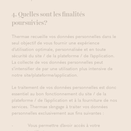
4. Quelles sont les finalités
poursuivies?
Thermae recueille vos données personnelles dans le
seul objectif de vous fournir une expérience
d’utilisation optimale, personnalisée et en toute
sécurité du site / de la plateforme / de l’application.
La collecte de vos données personnelles peut
s’intensifier de par une utilisation plus intensive de
notre site/plateforme/application.
Le traitement de vos données personnelles est donc
essentiel au bon fonctionnement du site / de la
plateforme / de l’application et à la fourniture de nos
services. Thermae s’engage à traiter vos données
personnelles exclusivement aux fins suivantes :
- Vous permettre d’avoir accès à votre