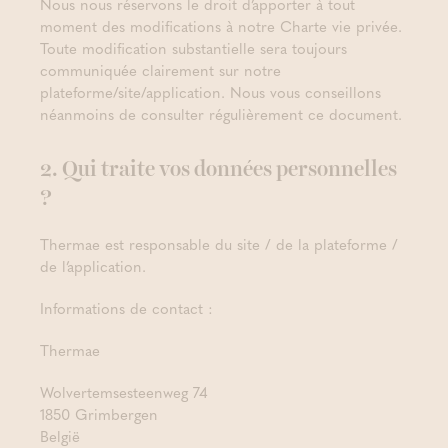
Nous nous réservons le droit d’apporter à tout
moment des modifications à notre Charte vie privée.
Toute modification substantielle sera toujours
communiquée clairement sur notre
plateforme/site/application. Nous vous conseillons
néanmoins de consulter régulièrement ce document.
2. Qui traite vos données personnelles
?
Thermae est responsable du site / de la plateforme /
de l’application.
Informations de contact :
Thermae
Wolvertemsesteenweg 74
1850 Grimbergen
België