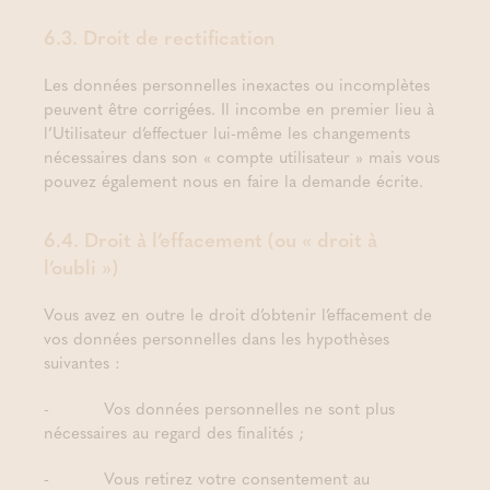
6.3. Droit de rectification
Les données personnelles inexactes ou incomplètes
peuvent être corrigées. Il incombe en premier lieu à
l’Utilisateur d’effectuer lui-même les changements
nécessaires dans son « compte utilisateur » mais vous
pouvez également nous en faire la demande écrite.
6.4. Droit à l’effacement (ou « droit à
l’oubli »)
Vous avez en outre le droit d’obtenir l’effacement de
vos données personnelles dans les hypothèses
suivantes :
- Vos données personnelles ne sont plus
nécessaires au regard des finalités ;
- Vous retirez votre consentement au