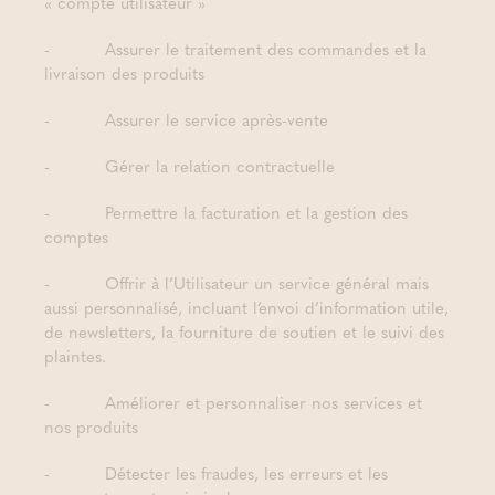
« compte utilisateur »
- Assurer le traitement des commandes et la
livraison des produits
- Assurer le service après-vente
- Gérer la relation contractuelle
- Permettre la facturation et la gestion des
comptes
- Offrir à l’Utilisateur un service général mais
aussi personnalisé, incluant l’envoi d’information utile,
de newsletters, la fourniture de soutien et le suivi des
plaintes.
- Améliorer et personnaliser nos services et
nos produits
- Détecter les fraudes, les erreurs et les