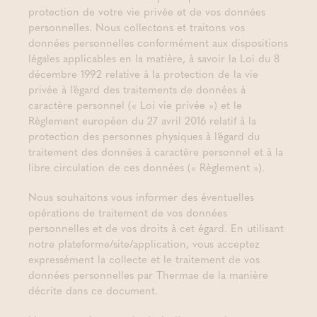
protection de votre vie privée et de vos données
personnelles. Nous collectons et traitons vos
données personnelles conformément aux dispositions
légales applicables en la matière, à savoir la Loi du 8
décembre 1992 relative à la protection de la vie
privée à l’égard des traitements de données à
caractère personnel (« Loi vie privée ») et le
Règlement européen du 27 avril 2016 relatif à la
protection des personnes physiques à l’égard du
traitement des données à caractère personnel et à la
libre circulation de ces données (« Règlement »).
Nous souhaitons vous informer des éventuelles
opérations de traitement de vos données
personnelles et de vos droits à cet égard. En utilisant
notre plateforme/site/application, vous acceptez
expressément la collecte et le traitement de vos
données personnelles par Thermae de la manière
décrite dans ce document.