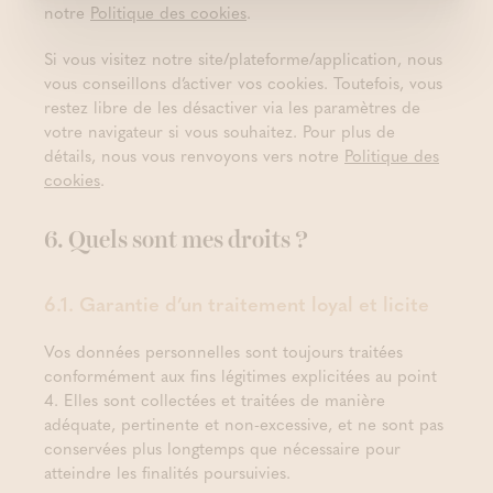
notre
Politique des cookies
.
Si vous visitez notre site/plateforme/application, nous
vous conseillons d’activer vos cookies. Toutefois, vous
restez libre de les désactiver via les paramètres de
votre navigateur si vous souhaitez. Pour plus de
détails, nous vous renvoyons vers notre
Politique des
cookies
.
6. Quels sont mes droits ?
6.1. Garantie d’un traitement loyal et licite
Vos données personnelles sont toujours traitées
conformément aux fins légitimes explicitées au point
4. Elles sont collectées et traitées de manière
adéquate, pertinente et non-excessive, et ne sont pas
conservées plus longtemps que nécessaire pour
atteindre les finalités poursuivies.