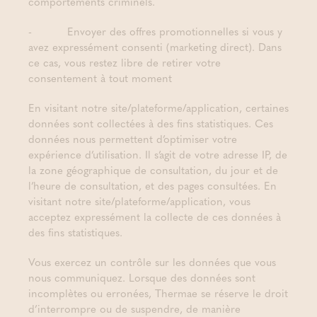
comportements criminels.
- Envoyer des offres promotionnelles si vous y
avez expressément consenti (marketing direct). Dans
ce cas, vous restez libre de retirer votre
consentement à tout moment
En visitant notre site/plateforme/application, certaines
données sont collectées à des fins statistiques. Ces
données nous permettent d’optimiser votre
expérience d’utilisation. Il s’agit de votre adresse IP, de
la zone géographique de consultation, du jour et de
l’heure de consultation, et des pages consultées. En
visitant notre site/plateforme/application, vous
acceptez expressément la collecte de ces données à
des fins statistiques.
Vous exercez un contrôle sur les données que vous
nous communiquez. Lorsque des données sont
incomplètes ou erronées, Thermae se réserve le droit
d’interrompre ou de suspendre, de manière