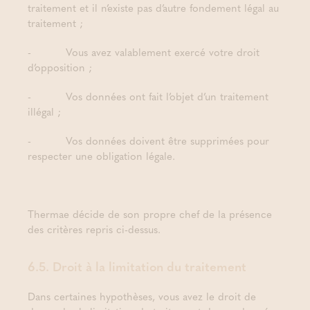
traitement et il n’existe pas d’autre fondement légal au
traitement ;
- Vous avez valablement exercé votre droit
d’opposition ;
- Vos données ont fait l’objet d’un traitement
illégal ;
- Vos données doivent être supprimées pour
respecter une obligation légale.
Thermae décide de son propre chef de la présence
des critères repris ci-dessus.
6.5. Droit à la limitation du traitement
Dans certaines hypothèses, vous avez le droit de