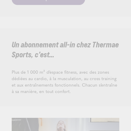
Un abonnement all-in chez Thermae
Sports, c’est…
Plus de 1 000 m² d’espace fitness, avec des zones
dédiées au cardio, à la musculation, au cross training
et aux entraînements fonctionnels. Chacun s’entraîne
à sa manière, en tout confort.