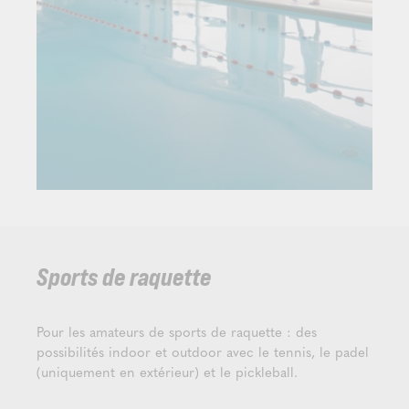
Sports de raquette
Pour les amateurs de sports de raquette : des
possibilités indoor et outdoor avec le tennis, le padel
(uniquement en extérieur) et le pickleball.