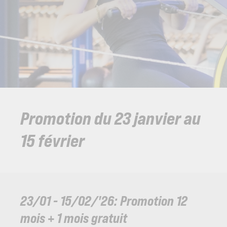
Promotion du 23 janvier au
15 février
23/01 - 15/02/'26: Promotion 12
mois + 1 mois gratuit