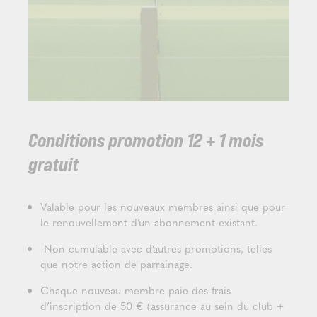
Conditions promotion 12 + 1 mois
gratuit
Valable pour les nouveaux membres ainsi que pour
le renouvellement d’un abonnement existant.
Non cumulable avec d’autres promotions, telles
que notre action de parrainage.
Chaque nouveau membre paie des frais
d’inscription de 50 € (assurance au sein du club +