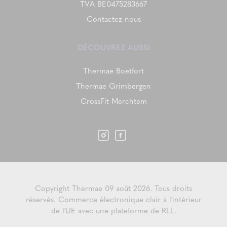
TVA BE0475283667
Contactez-nous
DÉCOUVREZ AUSSI
Thermae Boetfort
Thermae Grimbergen
CrossFit Merchtem
Copyright Thermae 09 août 2026. Tous droits
réservés.
Commerce électronique clair à l'intérieur
de l'UE avec une plateforme de RLL.