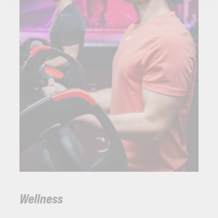
Wellness