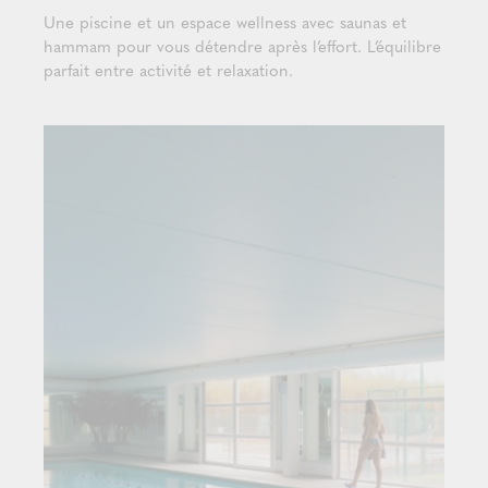
Une piscine et un espace wellness avec saunas et
hammam pour vous détendre après l’effort. L’équilibre
parfait entre activité et relaxation.