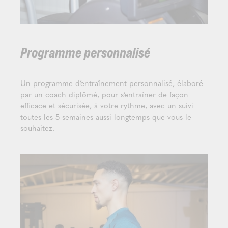
Programme personnalisé
Un programme d’entraînement personnalisé, élaboré
par un coach diplômé, pour s’entraîner de façon
efficace et sécurisée, à votre rythme, avec un suivi
toutes les 5 semaines aussi longtemps que vous le
souhaitez.