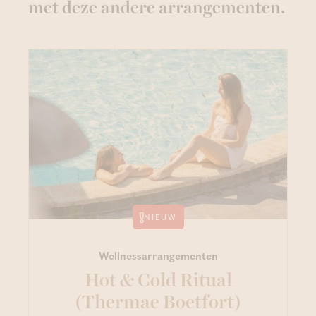
met deze andere arrangementen.
NIEUW
Wellnessarrangementen
Hot & Cold Ritual
(Thermae Boetfort)