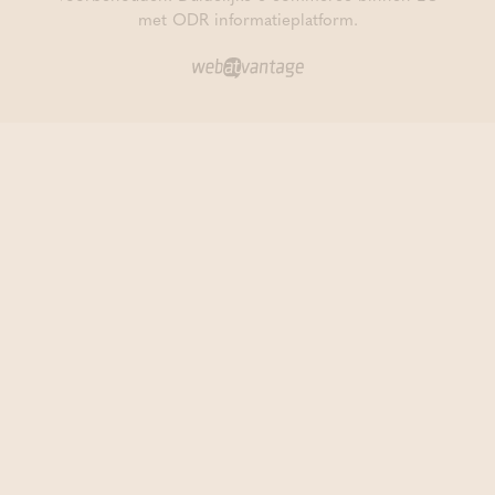
met ODR informatieplatform.