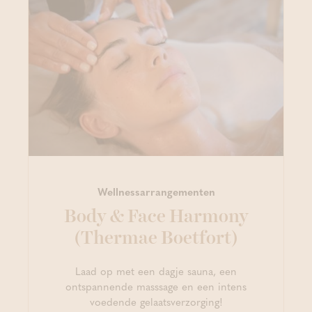
Wellnessarrangementen
Body & Face Harmony
(Thermae Boetfort)
Laad op met een dagje sauna, een
ontspannende masssage en een intens
voedende gelaatsverzorging!