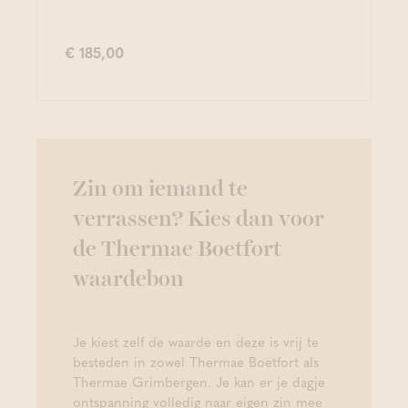
€ 185,00
Zin om iemand te
verrassen? Kies dan voor
de Thermae Boetfort
waardebon
Je kiest zelf de waarde en deze is vrij te
besteden in zowel Thermae Boetfort als
Thermae Grimbergen. Je kan er je dagje
ontspanning volledig naar eigen zin mee