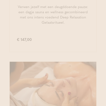
Verwen jezelf met een deugddoende pauze:
een dagje sauna en wellness gecombineerd
met ons intens voedend Deep Relaxation
Gelaatsritueel.
€ 147,00