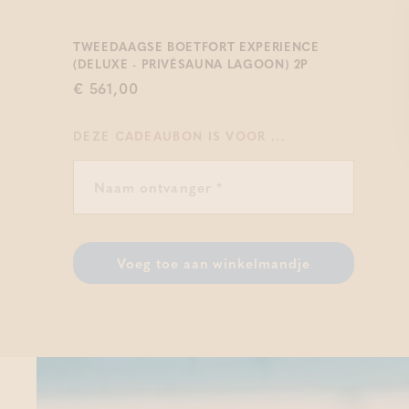
TWEEDAAGSE BOETFORT EXPERIENCE
(DELUXE - PRIVÉSAUNA LAGOON) 2P
€ 561,00
DEZE CADEAUBON IS VOOR ...
Voeg toe aan winkelmandje