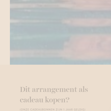
Dit arrangement als
cadeau kopen?
(ONZE CADEAUBONNEN ZIJN 1 JAAR GELDIG)