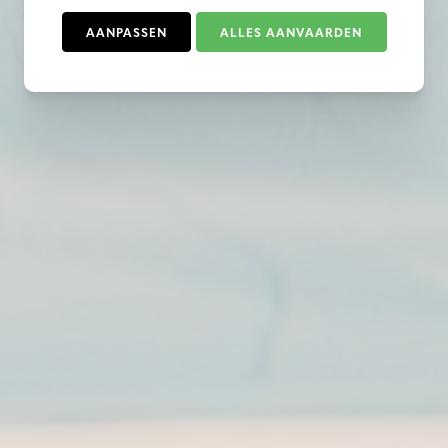
AANPASSEN
ALLES AANVAARDEN