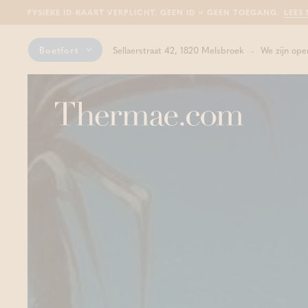
FYSIEKE ID-KAART VERPLICHT. GEEN ID = GEEN TOEGANG.
LEES
Boetfort
Sellaerstraat 42, 1820 Melsbroek
We zijn ope