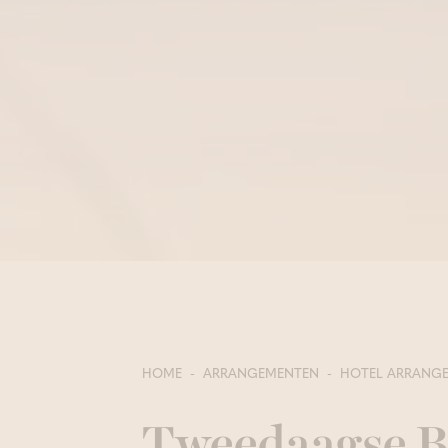
HOME
ARRANGEMENTEN
HOTEL ARRANG
Tweedaagse B