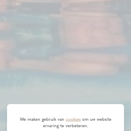
We maken gebruik van
cookies
om uw website
ervaring te verbeteren.