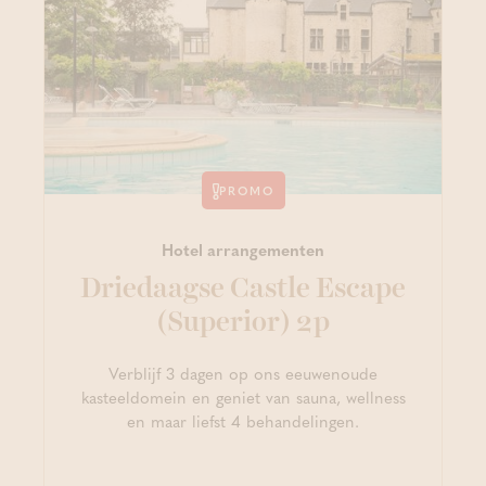
PROMO
Hotel arrangementen
Driedaagse Castle Escape
(Superior) 2p
Verblijf 3 dagen op ons eeuwenoude
kasteeldomein en geniet van sauna, wellness
en maar liefst 4 behandelingen.