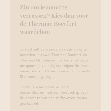
Zin om iemand te
verrassen? Kies dan voor
de Thermae Boetfort
waardebon
Je kiest zelf de waarde en deze is vrij te
besteden in zowel Thermae Boetfort als
Thermae Grimbergen. Je kan er je dagje
ontspanning volledig naar eigen zin mee
samen stellen. Cadeaubonnen zijn steeds
12 maanden geldig.
Je kan je waardebon volledig
personaliseren met een boodschap voor
de ontvanger en een zelfgekozen thema
qua lay-out.