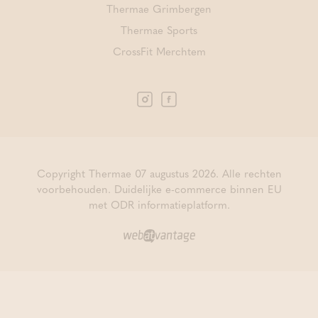
Thermae Grimbergen
Thermae Sports
CrossFit Merchtem
Copyright Thermae 07 augustus 2026. Alle rechten
voorbehouden.
Duidelijke e-commerce binnen EU
met ODR informatieplatform.