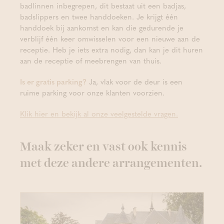
badlinnen inbegrepen, dit bestaat uit een badjas,
badslippers en twee handdoeken. Je krijgt één
handdoek bij aankomst en kan die gedurende je
verblijf één keer omwisselen voor een nieuwe aan de
receptie. Heb je iets extra nodig, dan kan je dit huren
aan de receptie of meebrengen van thuis.
Is er gratis parking?
Ja, vlak voor de deur is een
ruime parking voor onze klanten voorzien.
Klik hier en bekijk al onze veelgestelde vragen.
Maak zeker en vast ook kennis
met deze andere arrangementen.