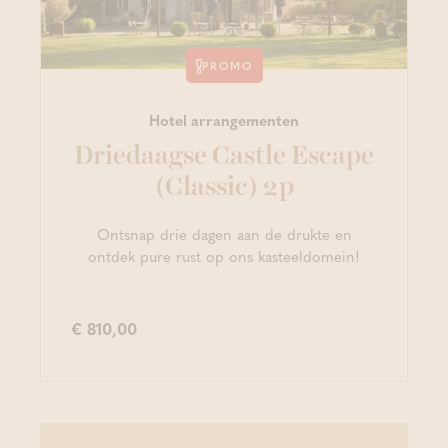
PROMO
Hotel arrangementen
Driedaagse Castle Escape
(Classic) 2p
Ontsnap drie dagen aan de drukte en
ontdek pure rust op ons kasteeldomein!
€ 810,00