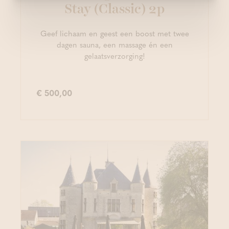
Stay (Classic) 2p
Geef lichaam en geest een boost met twee
dagen sauna, een massage én een
gelaatsverzorging!
€ 500,00