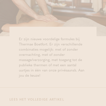
Er zijn nieuwe voordelige formules bij
Thermae Boetfort. Er zijn verschillende
combinaties mogelijk: met of zonder
overnachting, met of zonder
massage/verzorging, met toegang tot de
publieke thermen of met een aantal
uurtjes in één van onze privésauna’s. Aan
jou de keuze!
LEES HET VOLLEDIGE ARTIKEL