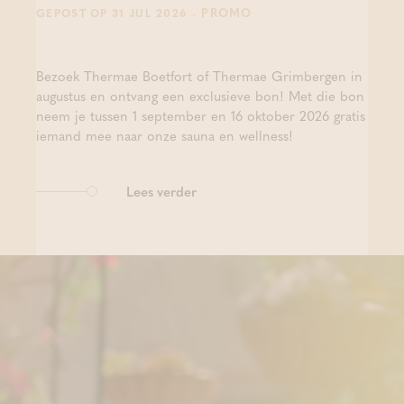
- PROMO
GEPOST OP 31 JUL 2026
Bezoek Thermae Boetfort of Thermae Grimbergen in
augustus en ontvang een exclusieve bon! Met die bon
neem je tussen 1 september en 16 oktober 2026 gratis
iemand mee naar onze sauna en wellness!
Lees verder