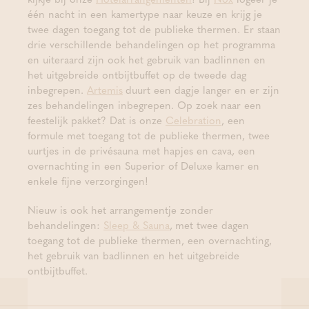
één nacht in een kamertype naar keuze en krijg je
twee dagen toegang tot de publieke thermen. Er staan
drie verschillende behandelingen op het programma
en uiteraard zijn ook het gebruik van badlinnen en
het uitgebreide ontbijtbuffet op de tweede dag
inbegrepen.
Artemis
duurt een dagje langer en er zijn
zes behandelingen inbegrepen. Op zoek naar een
feestelijk pakket? Dat is onze
Celebration
, een
formule met toegang tot de publieke thermen, twee
uurtjes in de privésauna met hapjes en cava, een
overnachting in een Superior of Deluxe kamer en
enkele fijne verzorgingen!
Nieuw is ook het arrangementje zonder
behandelingen:
Sleep & Sauna
,
met twee dagen
toegang tot de publieke thermen, een overnachting,
het gebruik van badlinnen en het uitgebreide
ontbijtbuffet.