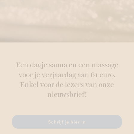
Een dagje sauna en een massage
voor je verjaardag aan 61 euro.
Enkel voor de lezers van onze
nieuwsbrief!
Schrijf je hier in