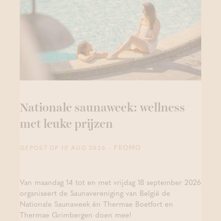
Nationale saunaweek: wellness
met leuke prijzen
- PROMO
GEPOST OP 10 AUG 2026
Van maandag 14 tot en met vrijdag 18 september 2026
organiseert de Saunavereniging van België de
Nationale Saunaweek én Thermae Boetfort en
Thermae Grimbergen doen mee!