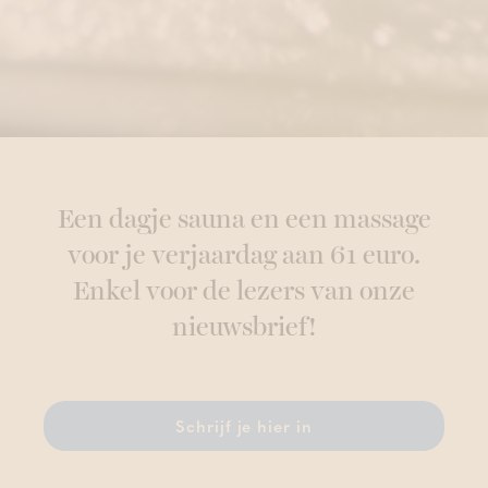
Een dagje sauna en een massage
voor je verjaardag aan 61 euro.
Enkel voor de lezers van onze
nieuwsbrief!
Schrijf je hier in