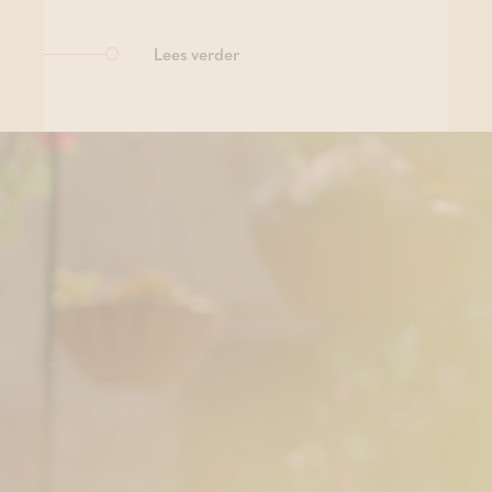
Lees verder