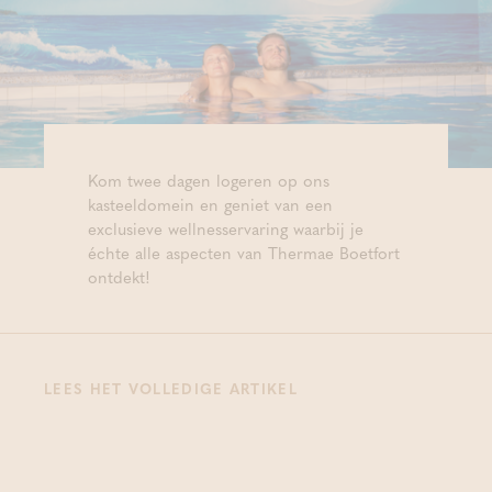
Kom twee dagen logeren op ons
kasteeldomein en geniet van een
exclusieve wellnesservaring waarbij je
échte alle aspecten van Thermae Boetfort
ontdekt!
LEES HET VOLLEDIGE ARTIKEL