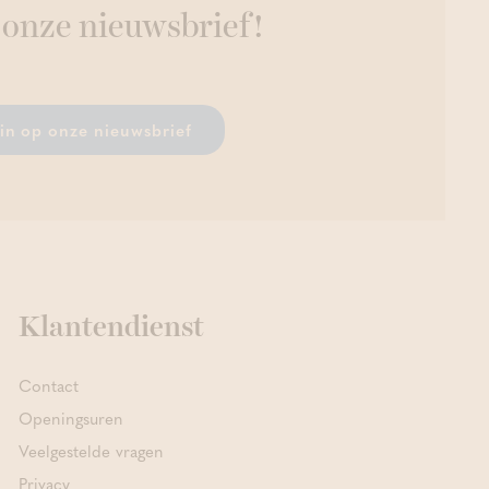
 onze nieuwsbrief!
r in op onze nieuwsbrief
Klantendienst
Contact
Openingsuren
Veelgestelde vragen
Privacy