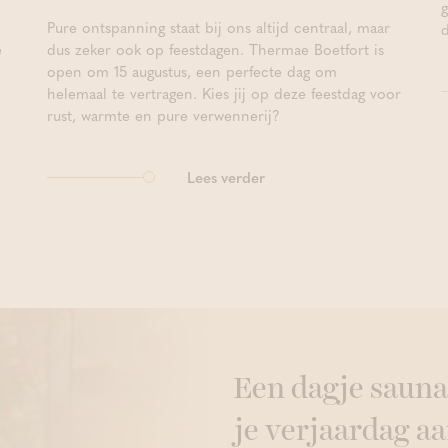
Pure ontspanning staat bij ons altijd centraal, maar
e
dus zeker ook op feestdagen. Thermae Boetfort is
open om 15 augustus, een perfecte dag om
helemaal te vertragen. Kies jij op deze feestdag voor
rust, warmte en pure verwennerij?
Lees verder
Een dagje sauna
je verjaardag aa