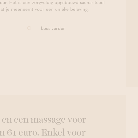
geur. Het is een zorgvuldig opgebouwd saunaritueel
dat je meeneemt voor een unieke beleving.
Lees verder
 en een massage voor
n 61 euro. Enkel voor