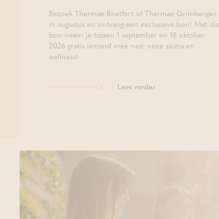
Bezoek Thermae Boetfort of Thermae Grimbergen
in augustus en ontvang een exclusieve bon! Met di
bon neem je tussen 1 september en 16 oktober
2026 gratis iemand mee naar onze sauna en
wellness!
Lees verder