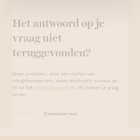
Het antwoord op je
vraag niet
teruggevonden?
Geen probleem, stuur een mailtje naar
info@thermae.com, neem telefonisch contact op
of vul het
contactformulier
in. Wij helpen je graag
verder.
Contacteer ons