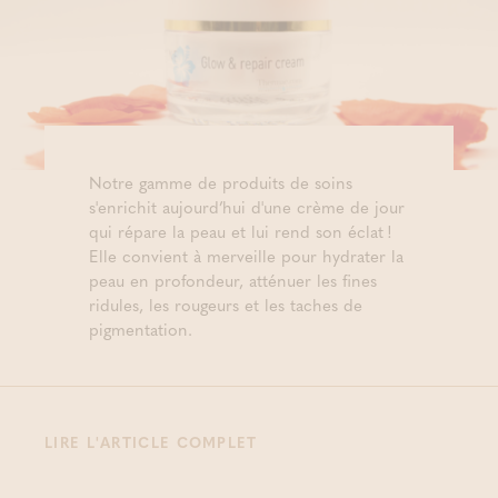
Notre gamme de produits de soins
s'enrichit aujourd’hui d'une crème de jour
qui répare la peau et lui rend son éclat !
Elle convient à merveille pour hydrater la
peau en profondeur, atténuer les fines
ridules, les rougeurs et les taches de
pigmentation.
LIRE L'ARTICLE COMPLET