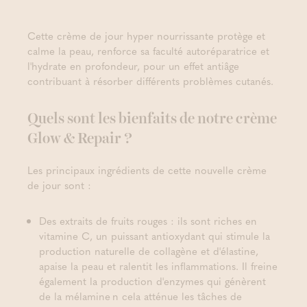
Cette crème de jour hyper nourrissante protège et
calme la peau, renforce sa faculté autoréparatrice et
l'hydrate en profondeur, pour un effet antiâge
contribuant à résorber différents problèmes cutanés.
Quels sont les bienfaits de notre crème
Glow & Repair ?
Les principaux ingrédients de cette nouvelle crème
de jour sont :
Des extraits de fruits rouges : ils sont riches en
vitamine C, un puissant antioxydant qui stimule la
production naturelle de collagène et d'élastine,
apaise la peau et ralentit les inflammations. Il freine
également la production d'enzymes qui génèrent
de la mélamine n cela atténue les tâches de