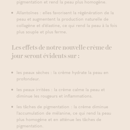
pigmentation et rend la peau plus homogène.
Allantoïnes : elles favorisent la régénération de la
peau et augmentent la production naturelle de
collagène et d'élastine, ce qui rend la peau à la fois
plus souple et plus ferme.
Les effets de notre nouvelle crème de
jour seront évidents sur :
les peaux sèches : la crème hydrate la peau en
profondeur.
les peaux irritées : la crème calme la peau et
diminue les rougeurs et inflammations.
les tâches de pigmentation : la crème diminue
l'accumulation de mélanine, ce qui rend la peau
plus homogène et en atténue les tâches de
pigmentation.