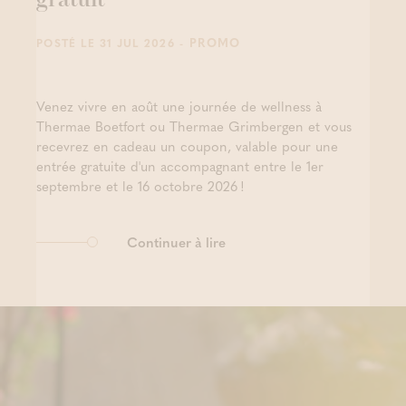
gratuit
- PROMO
POSTÉ LE 31 JUL 2026
Venez vivre en août une journée de wellness à
Thermae Boetfort ou Thermae Grimbergen et vous
recevrez en cadeau un coupon, valable pour une
entrée gratuite d'un accompagnant entre le 1er
septembre et le 16 octobre 2026 !
Continuer à lire