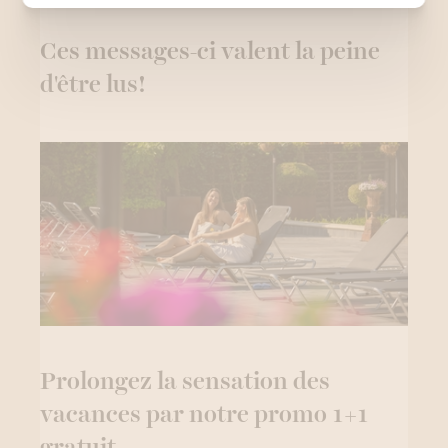
Ces messages-ci valent la peine
d'être lus!
Prolongez la sensation des
vacances par notre promo 1+1