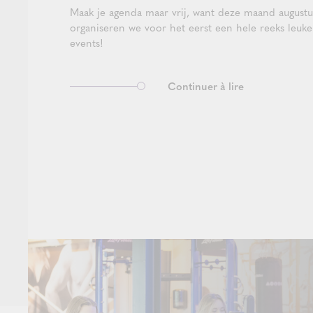
Maak je agenda maar vrij, want deze maand augustu
organiseren we voor het eerst een hele reeks leuke
events!
Continuer à lire