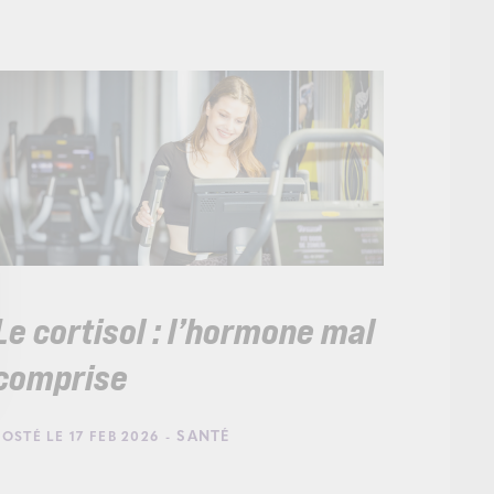
Le cortisol : l’hormone mal
comprise
- SANTÉ
POSTÉ LE 17 FEB 2026