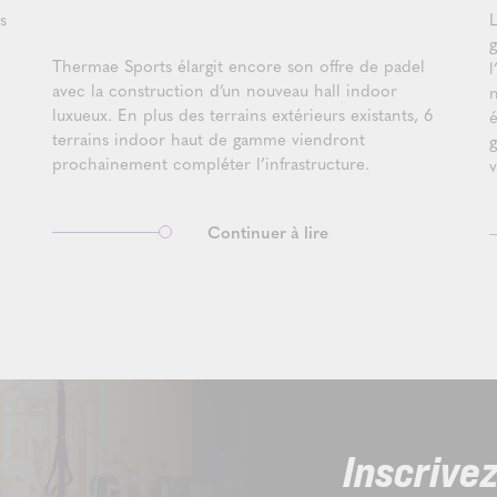
s
Thermae Sports élargit encore son offre de padel
avec la construction d’un nouveau hall indoor
n
luxueux. En plus des terrains extérieurs existants, 6
é
terrains indoor haut de gamme viendront
g
prochainement compléter l’infrastructure.
Continuer à lire
Inscrive