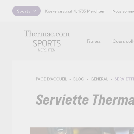
Sports
Kwekelaarstraat 4, 1785 Merchtem
Nous somme
Fitness
Cours coll
PAGE D'ACCUEIL
BLOG
GÉNÉRAL
SERVIETT
Serviette Therma