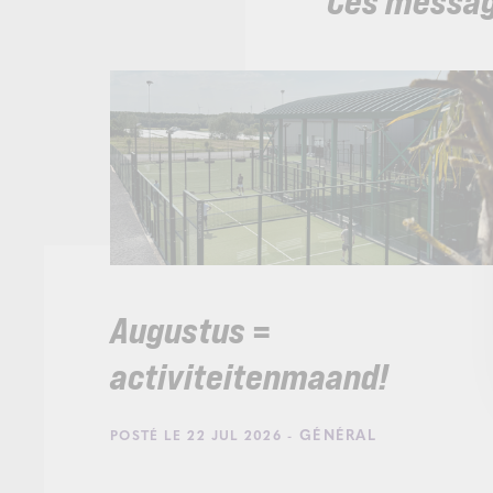
Ces message
Augustus =
activiteitenmaand!
- GÉNÉRAL
POSTÉ LE 22 JUL 2026