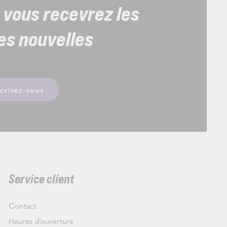
 vous recevrez les
es nouvelles
scrivez-vous
Service client
Contact
Heures d'ouverture