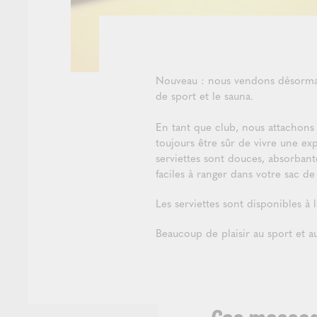
Nouveau : nous vendons désormais 
de sport et le sauna.
En tant que club, nous attachons
toujours être sûr de vivre une ex
serviettes sont douces, absorban
faciles à ranger dans votre sac de
Les serviettes sont disponibles à
Beaucoup de plaisir au sport et 