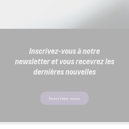
Inscrivez-vous à notre
newsletter et vous recevrez les
dernières nouvelles
Inscrivez-vous