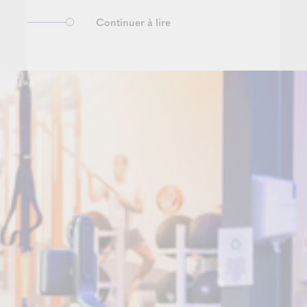
Continuer à lire