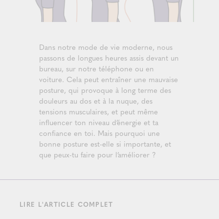
Dans notre mode de vie moderne, nous
passons de longues heures assis devant un
bureau, sur notre téléphone ou en
voiture. Cela peut entraîner une mauvaise
posture, qui provoque à long terme des
douleurs au dos et à la nuque, des
tensions musculaires, et peut même
influencer ton niveau d’énergie et ta
confiance en toi. Mais pourquoi une
bonne posture est-elle si importante, et
que peux-tu faire pour l’améliorer ?
LIRE L'ARTICLE COMPLET