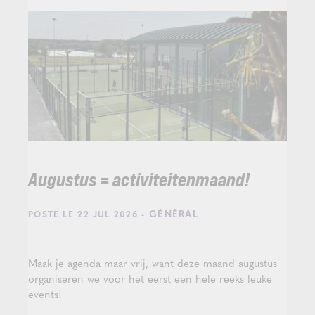
Augustus = activiteitenmaand!
- GÉNÉRAL
POSTÉ LE 22 JUL 2026
Maak je agenda maar vrij, want deze maand augustus
organiseren we voor het eerst een hele reeks leuke
events!