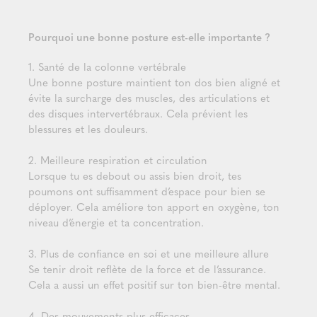
Pourquoi une bonne posture est-elle importante ?
1. Santé de la colonne vertébrale
Une bonne posture maintient ton dos bien aligné et
évite la surcharge des muscles, des articulations et
des disques intervertébraux. Cela prévient les
blessures et les douleurs.
2. Meilleure respiration et circulation
Lorsque tu es debout ou assis bien droit, tes
poumons ont suffisamment d’espace pour bien se
déployer. Cela améliore ton apport en oxygène, ton
niveau d’énergie et ta concentration.
3. Plus de confiance en soi et une meilleure allure
Se tenir droit reflète de la force et de l’assurance.
Cela a aussi un effet positif sur ton bien-être mental.
4. Des mouvements plus efficaces