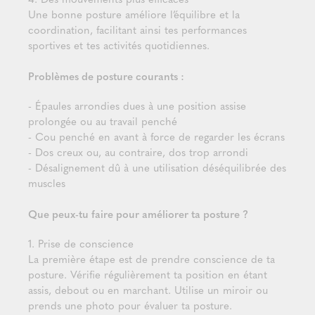
Une bonne posture améliore l’équilibre et la
coordination, facilitant ainsi tes performances
sportives et tes activités quotidiennes.
Problèmes de posture courants :
- Épaules arrondies dues à une position assise
prolongée ou au travail penché
- Cou penché en avant à force de regarder les écrans
- Dos creux ou, au contraire, dos trop arrondi
- Désalignement dû à une utilisation déséquilibrée des
muscles
Que peux-tu faire pour améliorer ta posture ?
1. Prise de conscience
La première étape est de prendre conscience de ta
posture. Vérifie régulièrement ta position en étant
assis, debout ou en marchant. Utilise un miroir ou
prends une photo pour évaluer ta posture.