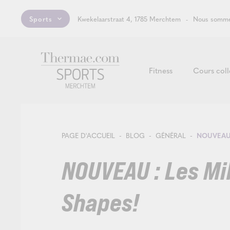
Sports
Kwekelaarstraat 4, 1785 Merchtem
Nous somme
Fitness
Cours coll
PAGE D'ACCUEIL
BLOG
GÉNÉRAL
NOUVEAU 
NOUVEAU : Les Mil
Shapes!