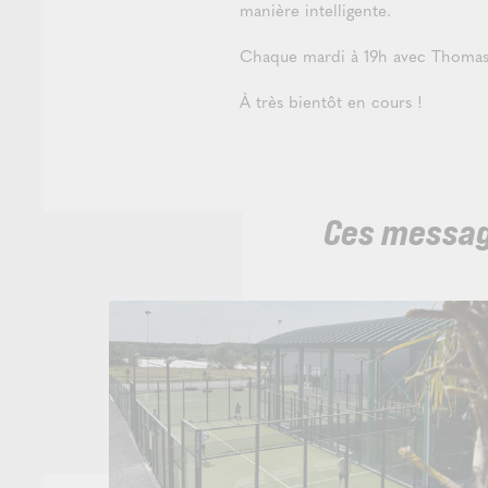
manière intelligente.
Chaque mardi à 19h avec Thomas
À très bientôt en cours !
Ces message