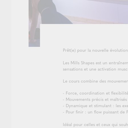
Prêt(e) pour la nouvelle évolution
Les Mills Shapes est un entraîne
sensations et une activation musc
Le cours combine des mouvements
- Force, coordination et flexibilit
- Mouvements précis et maîtrisés
- Dynamique et stimulant : les ex
- Pour finir : un flow puissant de
Idéal pour celles et ceux qui souh