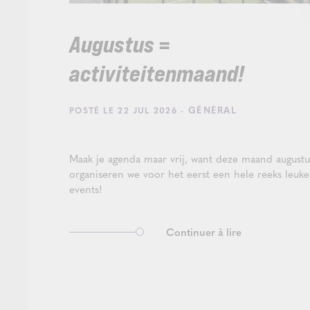
Augustus =
activiteitenmaand!
- GÉNÉRAL
POSTÉ LE 22 JUL 2026
Maak je agenda maar vrij, want deze maand augustu
organiseren we voor het eerst een hele reeks leuke
events!
Continuer à lire