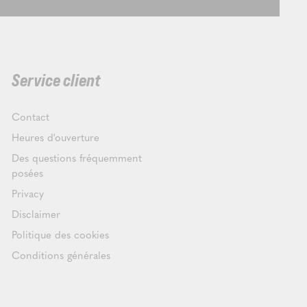
Service client
Contact
Heures d'ouverture
Des questions fréquemment
posées
Privacy
Disclaimer
Politique des cookies
Conditions générales