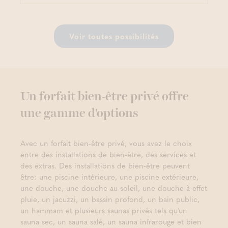
Voir toutes possibilités
Un forfait bien-être privé offre
une gamme d'options
Avec un forfait bien-être privé, vous avez le choix
entre des installations de bien-être, des services et
des extras. Des installations de bien-être peuvent
être: une piscine intérieure, une piscine extérieure,
une douche, une douche au soleil, une douche à effet
pluie, un jacuzzi, un bassin profond, un bain public,
un hammam et plusieurs saunas privés tels qu'un
sauna sec, un sauna salé, un sauna infrarouge et bien