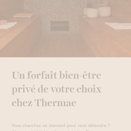
Un forfait bien-être
privé de votre choix
chez Thermae
Vous cherchez un moment pour vous détendre ?