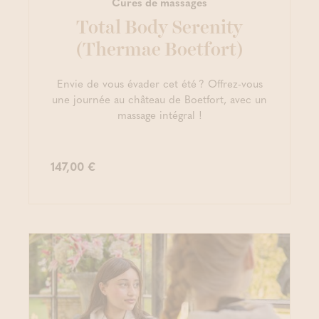
Cures de massages
Total Body Serenity
(Thermae Boetfort)
Envie de vous évader cet été ? Offrez-vous
une journée au château de Boetfort, avec un
massage intégral !
147,00 €