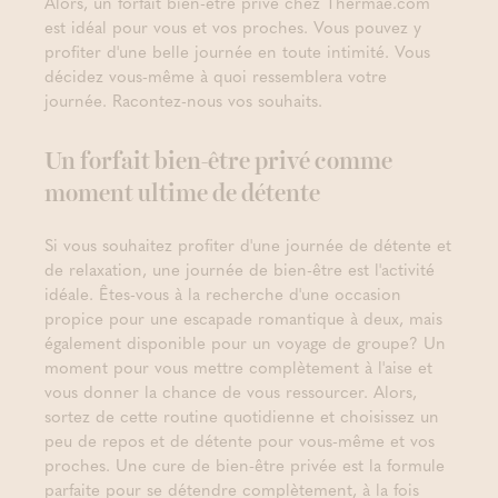
Alors, un forfait bien-être privé chez Thermae.com
est idéal pour vous et vos proches. Vous pouvez y
profiter d'une belle journée en toute intimité. Vous
décidez vous-même à quoi ressemblera votre
journée. Racontez-nous vos souhaits.
Un forfait bien-être privé comme
moment ultime de détente
Si vous souhaitez profiter d'une journée de détente et
de relaxation, une journée de bien-être est l'activité
idéale. Êtes-vous à la recherche d'une occasion
propice pour une escapade romantique à deux, mais
également disponible pour un voyage de groupe? Un
moment pour vous mettre complètement à l'aise et
vous donner la chance de vous ressourcer. Alors,
sortez de cette routine quotidienne et choisissez un
peu de repos et de détente pour vous-même et vos
proches. Une cure de bien-être privée est la formule
parfaite pour se détendre complètement, à la fois