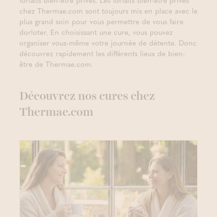
forfaits bien-être privés. Les forfaits bien-être privés
chez Thermae.com sont toujours mis en place avec le
plus grand soin pour vous permettre de vous faire
dorloter. En choisissant une cure, vous pouvez
organiser vous-même votre journée de détente. Donc
découvrez rapidement les différents lieux de bien-
être de Thermae.com.
Découvrez nos cures chez
Thermae.com