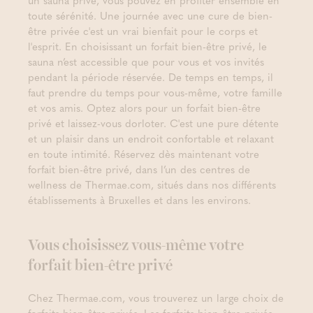
un sauna privé, vous pouvez en profiter ensemble en
toute sérénité. Une journée avec une cure de bien-
être privée c'est un vrai bienfait pour le corps et
l'esprit. En choisissant un forfait bien-être privé, le
sauna n’est accessible que pour vous et vos invités
pendant la période réservée. De temps en temps, il
faut prendre du temps pour vous-même, votre famille
et vos amis. Optez alors pour un forfait bien-être
privé et laissez-vous dorloter. C'est une pure détente
et un plaisir dans un endroit confortable et relaxant
en toute intimité. Réservez dès maintenant votre
forfait bien-être privé, dans l’un des centres de
wellness de Thermae.com, situés dans nos différents
établissements à Bruxelles et dans les environs.
Vous choisissez vous-même votre
forfait bien-être privé
Chez Thermae.com, vous trouverez un large choix de