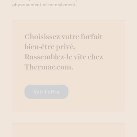
physiquement et mentalement.
Choisissez votre forfait
bien-être privé.
Rassemblez-le vite chez
Thermae.com.
Voir l'offre