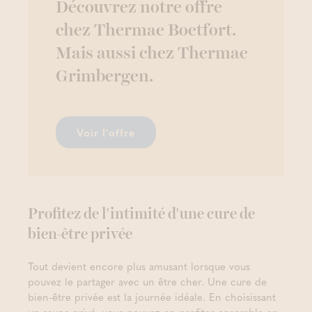
Découvrez notre offre
chez Thermae Boetfort.
Mais aussi chez Thermae
Grimbergen.
Voir l'offre
Profitez de l'intimité d'une cure de
bien-être privée
Tout devient encore plus amusant lorsque vous
pouvez le partager avec un être cher. Une cure de
bien-être privée est la journée idéale. En choisissant