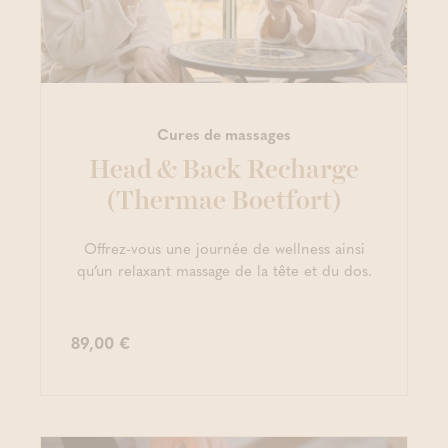
Cures de massages
Head & Back Recharge
(Thermae Boetfort)
Offrez-vous une journée de wellness ainsi
qu’un relaxant massage de la tête et du dos.
89,00 €