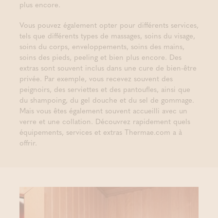
plus encore.
Vous pouvez également opter pour différents services,
tels que différents types de massages, soins du visage,
soins du corps, enveloppements, soins des mains,
soins des pieds, peeling et bien plus encore. Des
extras sont souvent inclus dans une cure de bien-être
privée. Par exemple, vous recevez souvent des
peignoirs, des serviettes et des pantoufles, ainsi que
du shampoing, du gel douche et du sel de gommage.
Mais vous êtes également souvent accueilli avec un
verre et une collation. Découvrez rapidement quels
équipements, services et extras Thermae.com a à
offrir.