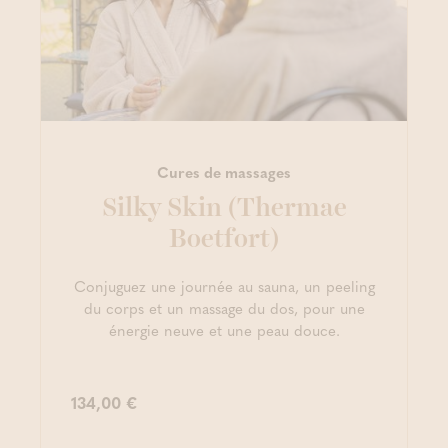
Cures de massages
Silky Skin (Thermae
Boetfort)
Conjuguez une journée au sauna, un peeling
du corps et un massage du dos, pour une
énergie neuve et une peau douce.
134,00 €