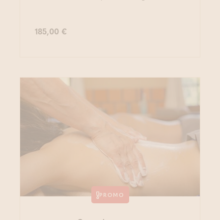
185,00 €
PROMO