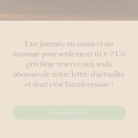
Une journée au sauna et un
massage pour seulement 61 € ? Un
privilège réservé aux seuls
abonnés de notre lettre d'actualité
et dont c'est l'anniversaire !
Enregistrez ici