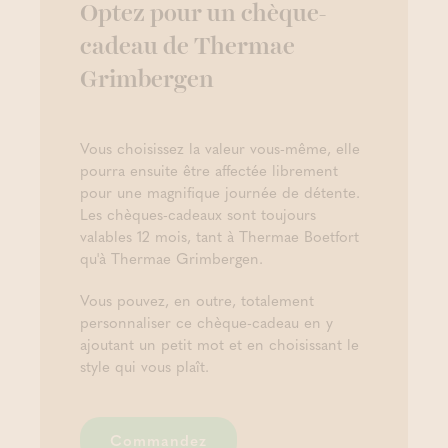
Optez pour un chèque-
cadeau de Thermae
Grimbergen
Vous choisissez la valeur vous-même, elle
pourra ensuite être affectée librement
pour une magnifique journée de détente.
Les chèques-cadeaux sont toujours
valables 12 mois, tant à Thermae Boetfort
qu'à Thermae Grimbergen.
Vous pouvez, en outre, totalement
personnaliser ce chèque-cadeau en y
ajoutant un petit mot et en choisissant le
style qui vous plaît.
Commandez