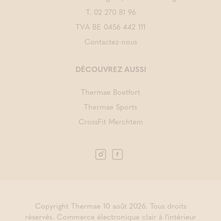
T.
02 270 81 96
TVA BE 0456 442 111
Contactez-nous
DÉCOUVREZ AUSSI
Thermae Boetfort
Thermae Sports
CrossFit Merchtem
Copyright Thermae 10 août 2026. Tous droits
réservés.
Commerce électronique clair à l'intérieur