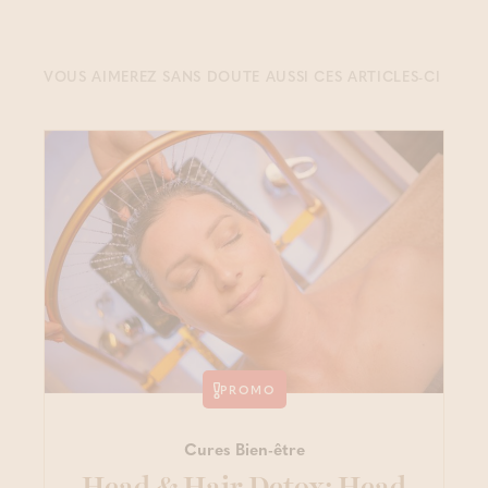
VOUS AIMEREZ SANS DOUTE AUSSI CES ARTICLES-CI
PROMO
Cures Bien-être
Head & Hair Detox: Head