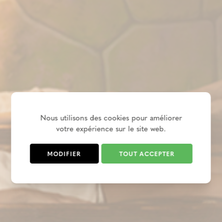
Nous utilisons des cookies pour améliorer
votre expérience sur le site web.
MODIFIER
TOUT ACCEPTER