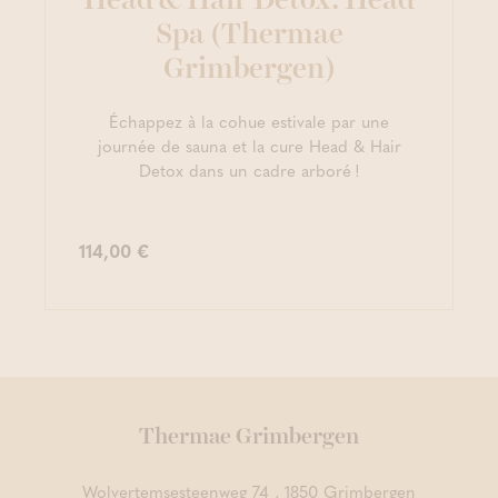
Spa (Thermae
Grimbergen)
Échappez à la cohue estivale par une
journée de sauna et la cure Head & Hair
Detox dans un cadre arboré !
114,00 €
Thermae Grimbergen
Wolvertemsesteenweg 74 , 1850 Grimbergen