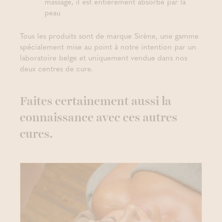
massage, il est entièrement absorbé par la
peau
Tous les produits sont de marque Sirène, une gamme
spécialement mise au point à notre intention par un
laboratoire belge et uniquement vendue dans nos
deux centres de cure.
Faites certainement aussi la
connaissance avec ces autres
cures.