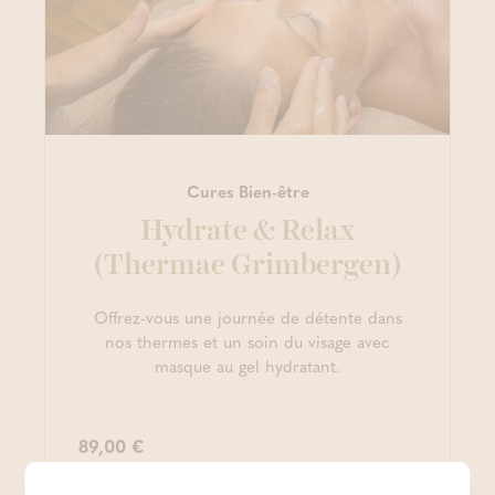
Cures Bien-être
Hydrate & Relax
(Thermae Grimbergen)
Offrez-vous une journée de détente dans
nos thermes et un soin du visage avec
masque au gel hydratant.
89,00 €