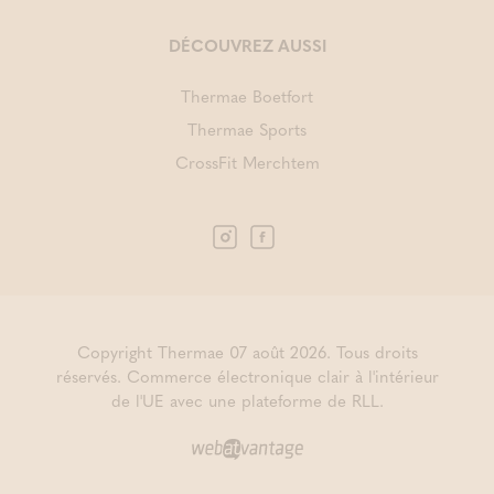
DÉCOUVREZ AUSSI
Thermae Boetfort
Thermae Sports
CrossFit Merchtem
Copyright Thermae 07 août 2026. Tous droits
réservés.
Commerce électronique clair à l'intérieur
de l'UE avec une plateforme de RLL.