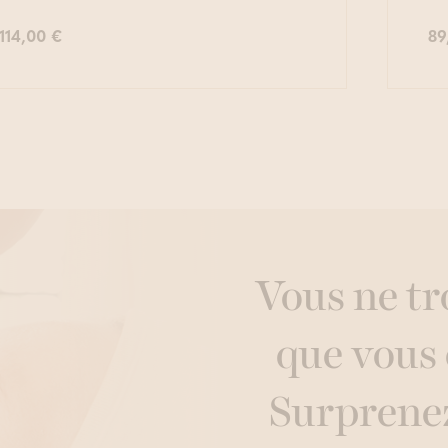
114,00 €
89
Vous ne tr
que vous
Surprene