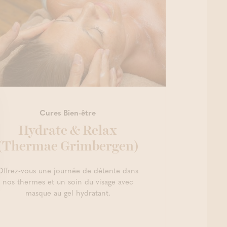
Cures Bien-être
Hydrate & Relax
(Thermae Grimbergen)
Offrez-vous une journée de détente dans
nos thermes et un soin du visage avec
masque au gel hydratant.