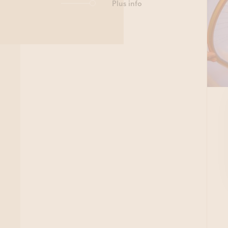
Plus info