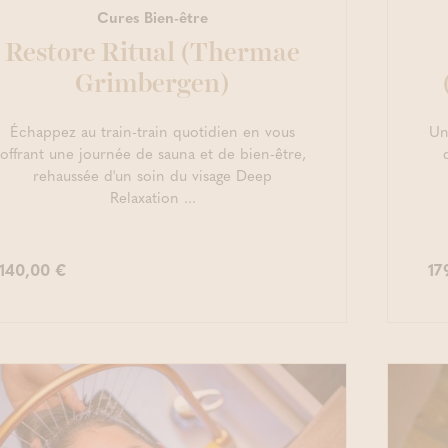
Cures Bien-être
Restore Ritual (Thermae
Grimbergen)
Échappez au train-train quotidien en vous
Un
offrant une journée de sauna et de bien-être,
rehaussée d'un soin du visage Deep
Relaxation ...
140,00 €
17