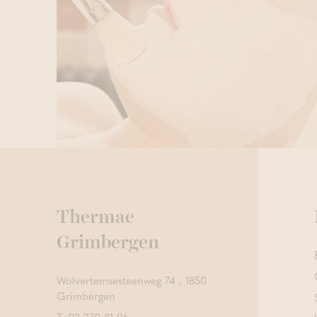
Thermae
Grimbergen
Wolvertemsesteenweg 74 , 1850
Grimbergen