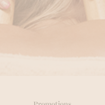
Promotions