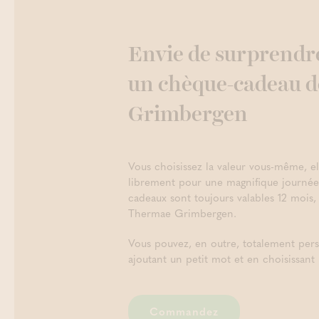
Envie de surprendr
un chèque-cadeau 
Grimbergen
Vous choisissez la valeur vous-même, el
librement pour une magnifique journée
cadeaux sont toujours valables 12 mois,
Thermae Grimbergen.
Vous pouvez, en outre, totalement per
ajoutant un petit mot et en choisissant l
Commandez