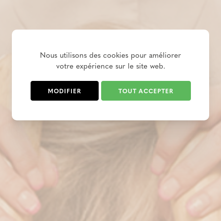
Nous utilisons des cookies pour améliorer
votre expérience sur le site web.
MODIFIER
TOUT ACCEPTER