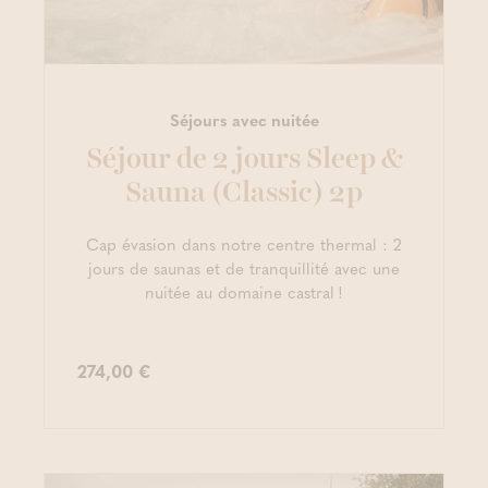
Séjours avec nuitée
Séjour de 2 jours Sleep &
Sauna (Classic) 2p
Cap évasion dans notre centre thermal : 2
jours de saunas et de tranquillité avec une
nuitée au domaine castral !
274,00 €