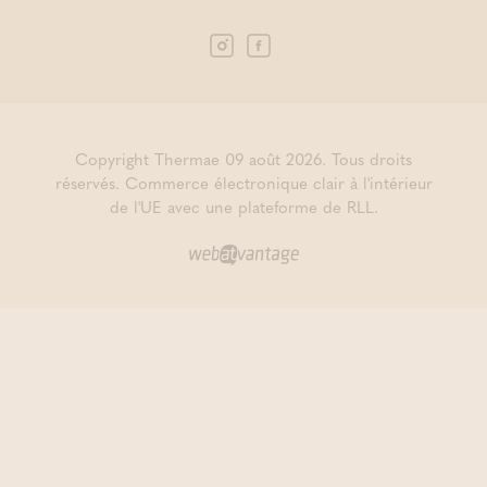
Copyright Thermae 09 août 2026. Tous droits
réservés.
Commerce électronique clair à l'intérieur
de l'UE avec une plateforme de RLL.