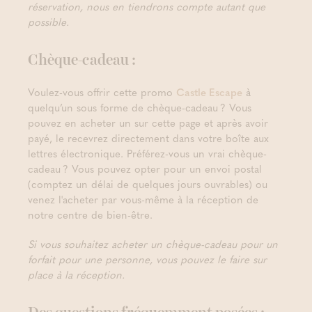
réservation, nous en tiendrons compte autant que
possible.
Chèque-cadeau :
Voulez-vous offrir cette promo
Castle Escape
à
quelqu’un sous forme de chèque-cadeau ? Vous
pouvez en acheter un sur cette page et après avoir
payé, le recevrez directement dans votre boîte aux
lettres électronique. Préférez-vous un vrai chèque-
cadeau ? Vous pouvez opter pour un envoi postal
(comptez un délai de quelques jours ouvrables) ou
venez l'acheter par vous-même à la réception de
notre centre de bien-être.
Si vous souhaitez acheter un chèque-cadeau pour un
forfait pour une personne, vous pouvez le faire sur
place à la réception.