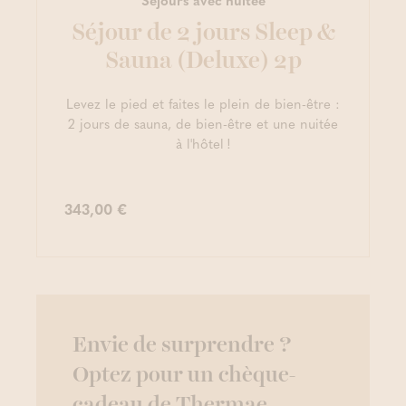
Séjours avec nuitée
Séjour de 2 jours Sleep &
Sauna (Deluxe) 2p
Levez le pied et faites le plein de bien-être :
2 jours de sauna, de bien-être et une nuitée
à l'hôtel !
343,00 €
Envie de surprendre ?
Optez pour un chèque-
cadeau de Thermae