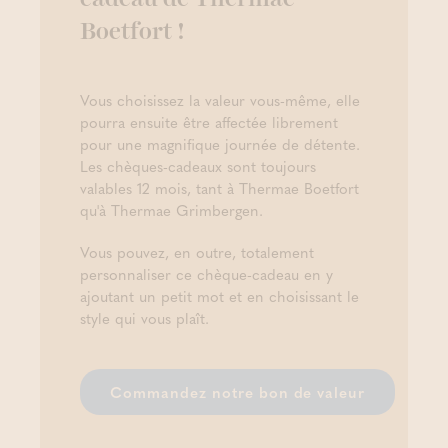
Boetfort !
Vous choisissez la valeur vous-même, elle
pourra ensuite être affectée librement
pour une magnifique journée de détente.
Les chèques-cadeaux sont toujours
valables 12 mois, tant à Thermae Boetfort
qu'à Thermae Grimbergen.
Vous pouvez, en outre, totalement
personnaliser ce chèque-cadeau en y
ajoutant un petit mot et en choisissant le
style qui vous plaît.
Commandez notre bon de valeur