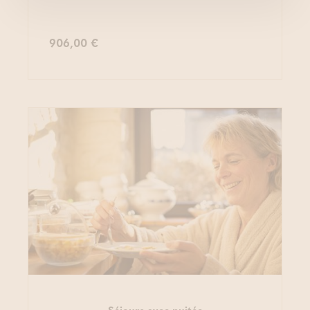
906,00 €