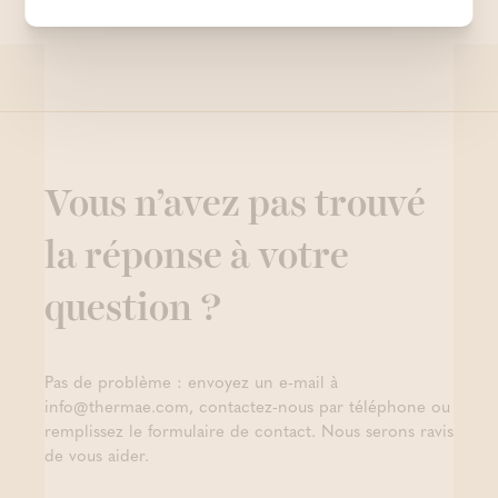
par des femmes ?
Vous n’avez pas trouvé
la réponse à votre
question ?
Pas de problème : envoyez un e-mail à
info@thermae.com, contactez-nous par téléphone ou
remplissez le formulaire de contact. Nous serons ravis
de vous aider.