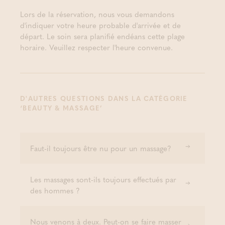
Lors de la réservation, nous vous demandons
d'indiquer votre heure probable d'arrivée et de
départ. Le soin sera planifié endéans cette plage
horaire. Veuillez respecter l'heure convenue.
D'AUTRES QUESTIONS DANS LA CATÉGORIE
‘BEAUTY & MASSAGE’
Faut-il toujours être nu pour un massage?
Les massages sont-ils toujours effectués par
des hommes ?
Nous venons à deux. Peut-on se faire masser