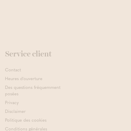
Service client
Contact
Heures d'ouverture
Des questions fréquemment
posées
Privacy
Disclaimer
Politique des cookies
Conditions générales