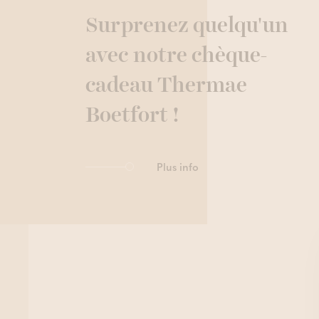
Surprenez quelqu'un
avec notre chèque-
cadeau Thermae
Boetfort !
Plus info