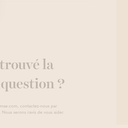
trouvé la
 question ?
rmae.com, contactez-nous par
 Nous serons ravis de vous aider.