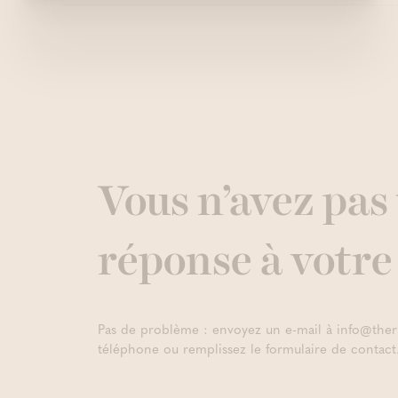
Vous n’avez pas 
réponse à votre
Pas de problème : envoyez un e-mail à info@the
téléphone ou remplissez le formulaire de contact.