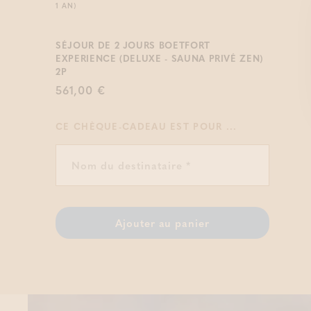
1 AN)
SÉJOUR DE 2 JOURS BOETFORT
EXPERIENCE (DELUXE - SAUNA PRIVÉ ZEN)
2P
561,00 €
CE CHÈQUE-CADEAU EST POUR ...
Ajouter au panier