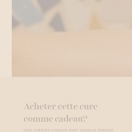
Acheter cette cure
comme cadeau?
(NOS CHÈQUES-CADEAUX SONT VALABLES PENDANT