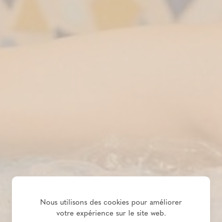
Nous utilisons des cookies pour améliorer
votre expérience sur le site web.