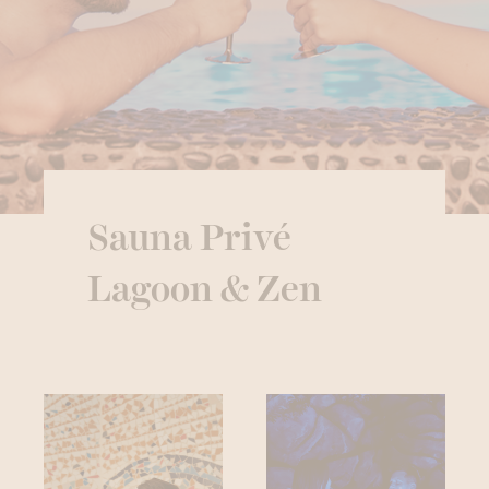
Sauna Privé
Lagoon & Zen