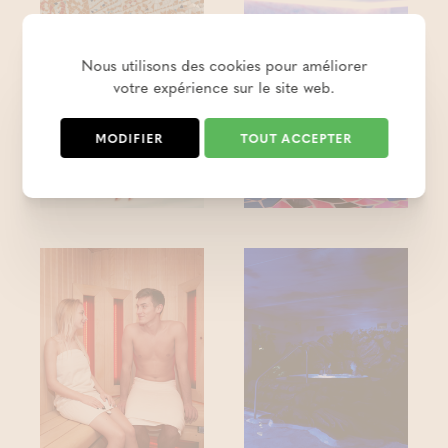
Nous utilisons des cookies pour améliorer
votre expérience sur le site web.
MODIFIER
TOUT ACCEPTER