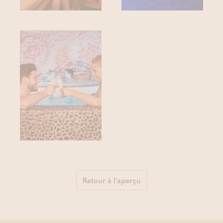
Retour à l'aperçu