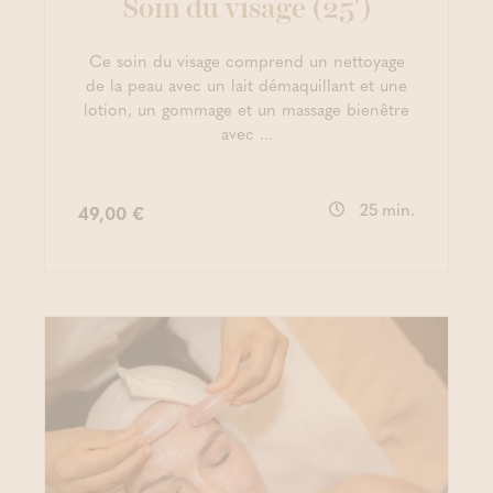
Soin du visage (25')
Ce soin du visage comprend un nettoyage
de la peau avec un lait démaquillant et une
lotion, un gommage et un massage bienêtre
avec ...
25 min.
49,00 €