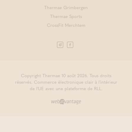
Thermae Grimbergen
Thermae Sports
CrossFit Merchtem
Copyright Thermae 10 août 2026. Tous droits
réservés.
Commerce électronique clair à l'intérieur
de l'UE avec une plateforme de RLL.