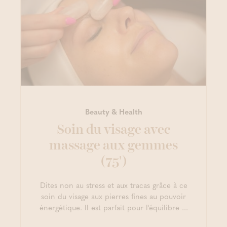
Beauty & Health
Soin du visage avec
massage aux gemmes
(75')
Dites non au stress et aux tracas grâce à ce
soin du visage aux pierres fines au pouvoir
énergétique. Il est parfait pour l'équilibre ...