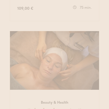
75 min.
109,00 €
Beauty & Health