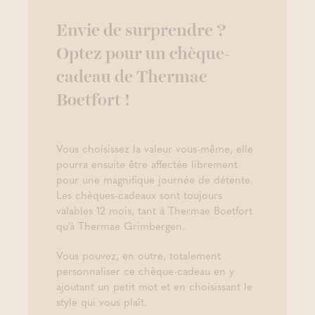
Envie de surprendre ?
Optez pour un chèque-
cadeau de Thermae
Boetfort !
Vous choisissez la valeur vous-même, elle
pourra ensuite être affectée librement
pour une magnifique journée de détente.
Les chèques-cadeaux sont toujours
valables 12 mois, tant à Thermae Boetfort
qu'à Thermae Grimbergen.
Vous pouvez, en outre, totalement
personnaliser ce chèque-cadeau en y
ajoutant un petit mot et en choisissant le
style qui vous plaît.