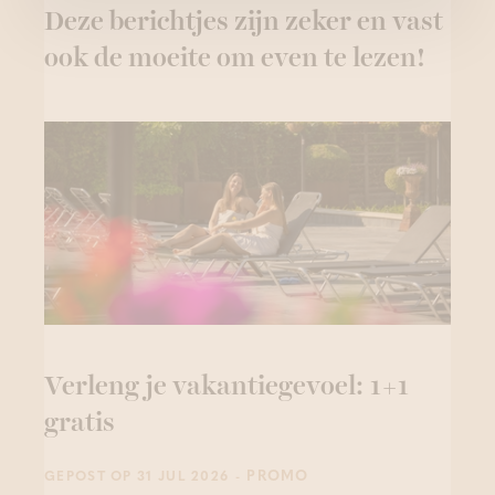
Deze berichtjes zijn zeker en vast
ook de moeite om even te lezen!
Verleng je vakantiegevoel: 1+1
gratis
- PROMO
GEPOST OP 31 JUL 2026