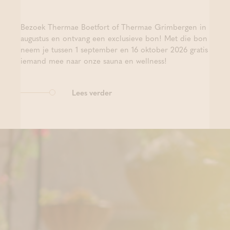
Bezoek Thermae Boetfort of Thermae Grimbergen in
augustus en ontvang een exclusieve bon! Met die bon
neem je tussen 1 september en 16 oktober 2026 gratis
iemand mee naar onze sauna en wellness!
Lees verder