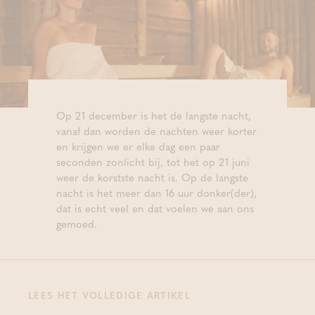
Op 21 december is het de langste nacht,
vanaf dan worden de nachten weer korter
en krijgen we er elke dag een paar
seconden zonlicht bij, tot het op 21 juni
weer de korstste nacht is. Op de langste
nacht is het meer dan 16 uur donker(der),
dat is echt veel en dat voelen we aan ons
gemoed.
LEES HET VOLLEDIGE ARTIKEL