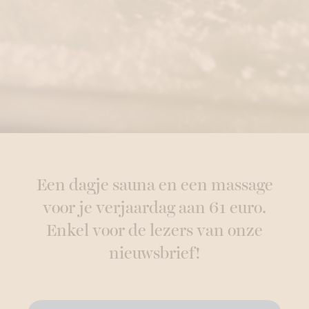
Een dagje sauna en een massage
voor je verjaardag aan 61 euro.
Enkel voor de lezers van onze
nieuwsbrief!