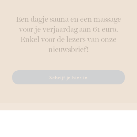
Een dagje sauna en een massage
voor je verjaardag aan 61 euro.
Enkel voor de lezers van onze
nieuwsbrief!
Schrijf je hier in