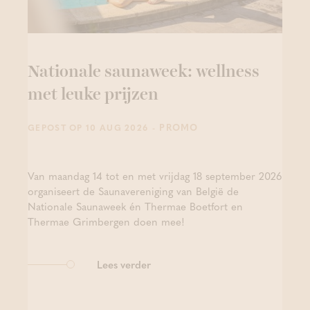
Nationale saunaweek: wellness
met leuke prijzen
- PROMO
GEPOST OP 10 AUG 2026
Van maandag 14 tot en met vrijdag 18 september 2026
organiseert de Saunavereniging van België de
Nationale Saunaweek én Thermae Boetfort en
Thermae Grimbergen doen mee!
Lees verder