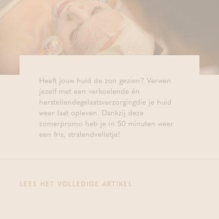
Heeft jouw huid de zon gezien? Verwen
jezelf met een verkoelende én
herstellendegelaatsverzorgingdie je huid
weer laat opleven. Dankzij deze
zomerpromo heb je in 50 minuten weer
een fris, stralendvelletje!
LEES HET VOLLEDIGE ARTIKEL