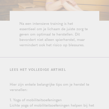
Na een intensieve training is het
essentieel om je lichaam de juiste zorg te
geven om optimaal te herstellen. Dit
bevordert niet alleen spierherstel, maar
vermindert ook het risico op blessures.
LEES HET VOLLEDIGE ARTIKEL
Hier zijn enkele belangrijke tips om je herstel te
versnellen:
1. Yoga of mobiliteitsoefeningen
Lichte yoga of mobiliteitsoefeningen helpen bij het