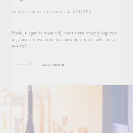
- ALGEMEEN
GEPOST OP 22 JUL 2026
Maak je agenda maar vrij, want deze maand augustus
organiseren we voor het eerst een hele reeks leuke
events!
Lees verder