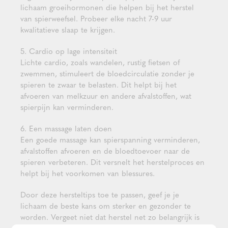
lichaam groeihormonen die helpen bij het herstel
van spierweefsel. Probeer elke nacht 7-9 uur
kwalitatieve slaap te krijgen.
5. Cardio op lage intensiteit
Lichte cardio, zoals wandelen, rustig fietsen of
zwemmen, stimuleert de bloedcirculatie zonder je
spieren te zwaar te belasten. Dit helpt bij het
afvoeren van melkzuur en andere afvalstoffen, wat
spierpijn kan verminderen.
6. Een massage laten doen
Een goede massage kan spierspanning verminderen,
afvalstoffen afvoeren en de bloedtoevoer naar de
spieren verbeteren. Dit versnelt het herstelproces en
helpt bij het voorkomen van blessures.
Door deze hersteltips toe te passen, geef je je
lichaam de beste kans om sterker en gezonder te
worden. Vergeet niet dat herstel net zo belangrijk is