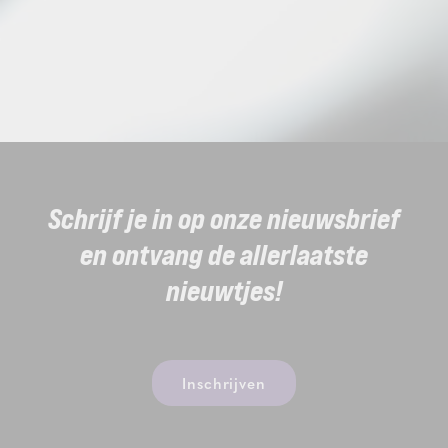
Schrijf je in op onze nieuwsbrief
en ontvang de allerlaatste
nieuwtjes!
Inschrijven