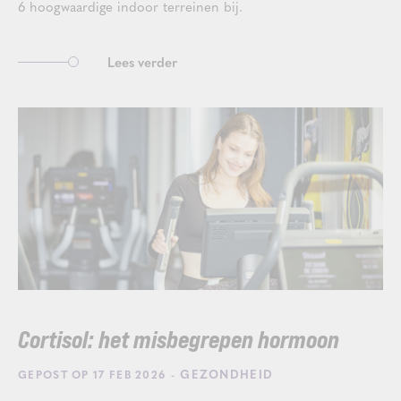
6 hoogwaardige indoor terreinen bij.
Lees verder
Cortisol: het misbegrepen hormoon
- GEZONDHEID
GEPOST OP 17 FEB 2026