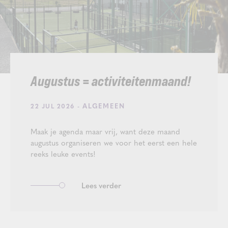
Augustus = activiteitenmaand!
- ALGEMEEN
22 JUL 2026
Maak je agenda maar vrij, want deze maand
augustus organiseren we voor het eerst een hele
reeks leuke events!
Lees verder