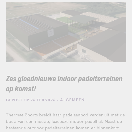
Zes gloednieuwe indoor padelterreinen
op komst!
- ALGEMEEN
GEPOST OP 26 FEB 2026
Thermae Sports breidt haar padelaanbod verder uit met de
bouw van een nieuwe, luxueuze indoor padelhal. Naast de
bestaande outdoor padelterreinen komen er binnenkort