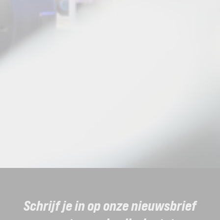
Schrijf je in op onze nieuwsbrief