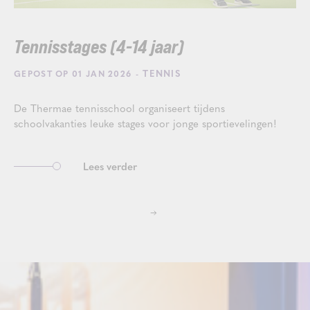
Tennisstages (4-14 jaar)
- TENNIS
GEPOST OP 01 JAN 2026
De Thermae tennisschool organiseert tijdens
schoolvakanties leuke stages voor jonge sportievelingen!
Lees verder