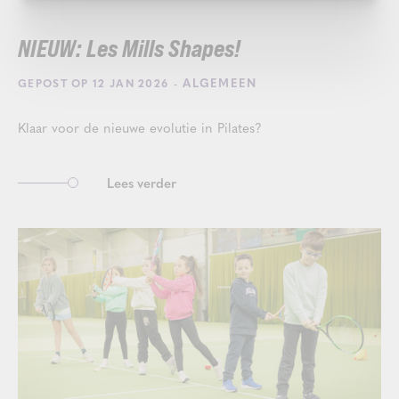
NIEUW: Les Mills Shapes!
- ALGEMEEN
GEPOST OP 12 JAN 2026
Klaar voor de nieuwe evolutie in Pilates?
Lees verder