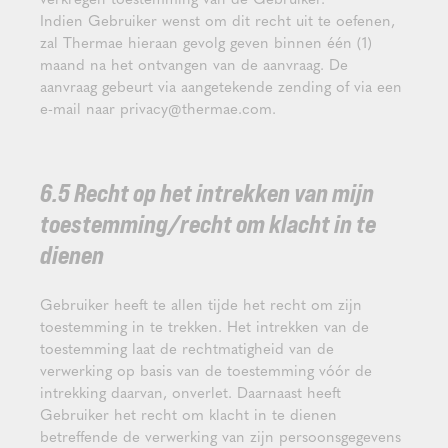
Indien Gebruiker wenst om dit recht uit te oefenen,
zal Thermae hieraan gevolg geven binnen één (1)
maand na het ontvangen van de aanvraag. De
aanvraag gebeurt via aangetekende zending of via een
e-mail naar privacy@thermae.com.
6.5 Recht op het intrekken van mijn
toestemming/recht om klacht in te
dienen
Gebruiker heeft te allen tijde het recht om zijn
toestemming in te trekken. Het intrekken van de
toestemming laat de rechtmatigheid van de
verwerking op basis van de toestemming vóór de
intrekking daarvan, onverlet. Daarnaast heeft
Gebruiker het recht om klacht in te dienen
betreffende de verwerking van zijn persoonsgegevens