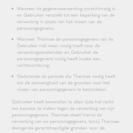
Wanneer de gegevensverwerking onrechtmatig is
en Gebruiker verzoekt tot een beperking van de
verwerking in plaats van het wissen van de
persoonsgegevens;
Wanneer Thermae de persoonsgegevens van de
Gebruiker niet meer nodig heeft voor de
verwerkingsdoeleinden en Gebruiker de
persoonsgegevens nodig heeft inzake een
rechtsvordering;
Gedurende de periode die Thermae nodig heeft
om de aanwezigheid van de gronden voor het
wissen van persoonsgegevens te beoordelen.
Gebruiker heeft bovendien te allen tijde het recht
om bezwaar te maken tegen de verwerking van zijn
persoonsgegevens. Thermae staakt hierna de
verwerking van uw persoonsgegevens, tenzij Thermae
dwingende gerechtvaardigde gronden voor de