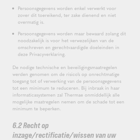
Persoonsgegevens worden enkel verwerkt voor
zover dit toereikend, ter zake dienend en niet
overmatig is.
Persoonsgegevens worden maar bewaard zolang dit
noodzakelijk is voor het verwezelijken van de
omschreven en gerechtvaardigde doeleinden in
deze Privacyverklaring.
De nodige technische en beveiligingsmaatregelen
werden genomen om de risico’s op onrechtmatige
toegang tot of verwerking van de persoonsgegevens
tot een minimum te reduceren. Bij inbraak in haar
informaticasystemen zal Thermae onmiddellijk alle
mogelijke maatregelen nemen om de schade tot een
minimum te beperken.
6.2 Recht op
inzage/rectificatie/wissen van uw