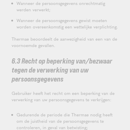
Wanneer de persoonsgegevens onrechtmatig
werden verwerkt;
Wanneer de persoonsgegevens gewist moeten
worden overeenkomstig een wettelijke verplichting.
Thermae beoordeelt de aanwezigheid van een van de
voornoemde gevallen.
6.3 Recht op beperking van/bezwaar
tegen de verwerking van uw
persoonsgegevens
Gebruiker heeft het recht om een beperking van de
verwerking van uw persoonsgegevens te verkrijgen:
Gedurende de periode die Thermae nodig heeft
om de juistheid van de persoonsgegevens te
controleren, in geval van betwisting;