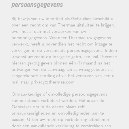
persoonsgegevens
Bij bewijs van uw identiteit als Gebruiker, beschikt u
over een recht om van Thermae uitsluitsel te krijgen
over het al dan niet verwerken van uw
persoonsgegevens. Wanneer Thermae uw gegevens
verwerkt, heeft u bovendien het recht om inzage te
verkrijgen in de verzamelde persoonsgegevens. Indien
u wenst uw recht op inzage te gebruiken, zal Thermae
hieraan gevolg geven binnen één (1) maand na het
ontvangen van de aanvraag. De aanvraag gebeurt via
aangetekende zending of via het versturen van een e-
mail naar privacy@thermae.com
Onnauwkeurige of onvolledige persoonsgegevens
kunnen steeds verbeterd worden. Het is aan de
Gebruiker om in de eerste plaats zelf
onnauwkeurigheden en onvolledigheden aan te
passen. U kan uw recht op verbetering uitoefenen
door een aanvullende verklaring te verstrekken aan