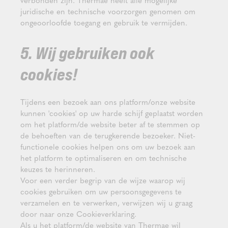
verbonden zijn. Thermae heeft alle mogelijke
juridische en technische voorzorgen genomen om
ongeoorloofde toegang en gebruik te vermijden.
5. Wij gebruiken ook
cookies!
Tijdens een bezoek aan ons platform/onze website
kunnen 'cookies' op uw harde schijf geplaatst worden
om het platform/de website beter af te stemmen op
de behoeften van de terugkerende bezoeker. Niet-
functionele cookies helpen ons om uw bezoek aan
het platform te optimaliseren en om technische
keuzes te herinneren.
Voor een verder begrip van de wijze waarop wij
cookies gebruiken om uw persoonsgegevens te
verzamelen en te verwerken, verwijzen wij u graag
door naar onze Cookieverklaring.
Als u het platform/de website van Thermae wil