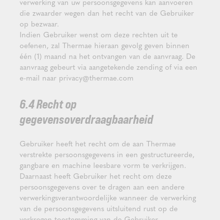
verwerking van uw persoonsgegevens kan aanvoeren
die zwaarder wegen dan het recht van de Gebruiker
op bezwaar.
Indien Gebruiker wenst om deze rechten uit te
oefenen, zal Thermae hieraan gevolg geven binnen
één (1) maand na het ontvangen van de aanvraag. De
aanvraag gebeurt via aangetekende zending of via een
e-mail naar privacy@thermae.com
6.4 Recht op
gegevensoverdraagbaarheid
Gebruiker heeft het recht om de aan Thermae
verstrekte persoonsgegevens in een gestructureerde,
gangbare en machine leesbare vorm te verkrijgen.
Daarnaast heeft Gebruiker het recht om deze
persoonsgegevens over te dragen aan een andere
verwerkingsverantwoordelijke wanneer de verwerking
van de persoonsgegevens uitsluitend rust op de
verkregen toestemming van de Gebruiker.