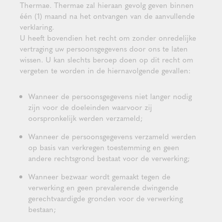
Thermae. Thermae zal hieraan gevolg geven binnen
één (1) maand na het ontvangen van de aanvullende
verklaring.
U heeft bovendien het recht om zonder onredelijke
vertraging uw persoonsgegevens door ons te laten
wissen. U kan slechts beroep doen op dit recht om
vergeten te worden in de hiernavolgende gevallen:
Wanneer de persoonsgegevens niet langer nodig
zijn voor de doeleinden waarvoor zij
oorspronkelijk werden verzameld;
Wanneer de persoonsgegevens verzameld werden
op basis van verkregen toestemming en geen
andere rechtsgrond bestaat voor de verwerking;
Wanneer bezwaar wordt gemaakt tegen de
verwerking en geen prevalerende dwingende
gerechtvaardigde gronden voor de verwerking
bestaan;