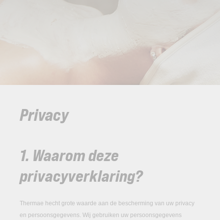
Privacy
1. Waarom deze
privacyverklaring?
Thermae hecht grote waarde aan de bescherming van uw privacy
en persoonsgegevens. Wij gebruiken uw persoonsgegevens