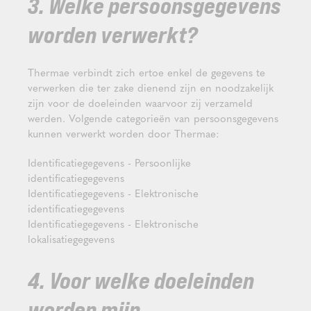
3. Welke persoonsgegevens
worden verwerkt?
Thermae verbindt zich ertoe enkel de gegevens te
verwerken die ter zake dienend zijn en noodzakelijk
zijn voor de doeleinden waarvoor zij verzameld
werden. Volgende categorieën van persoonsgegevens
kunnen verwerkt worden door Thermae:
Identificatiegegevens - Persoonlijke
identificatiegegevens
Identificatiegegevens - Elektronische
identificatiegegevens
Identificatiegegevens - Elektronische
lokalisatiegegevens
4. Voor welke doeleinden
worden mijn