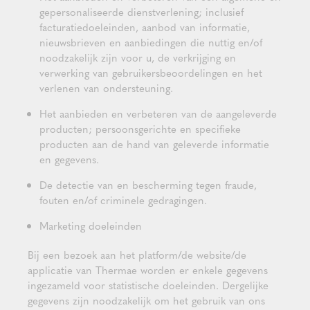
gepersonaliseerde dienstverlening; inclusief
facturatiedoeleinden, aanbod van informatie,
nieuwsbrieven en aanbiedingen die nuttig en/of
noodzakelijk zijn voor u, de verkrijging en
verwerking van gebruikersbeoordelingen en het
verlenen van ondersteuning.
Het aanbieden en verbeteren van de aangeleverde
producten; persoonsgerichte en specifieke
producten aan de hand van geleverde informatie
en gegevens.
De detectie van en bescherming tegen fraude,
fouten en/of criminele gedragingen.
Marketing doeleinden
Bij een bezoek aan het platform/de website/de
applicatie van Thermae worden er enkele gegevens
ingezameld voor statistische doeleinden. Dergelijke
gegevens zijn noodzakelijk om het gebruik van ons