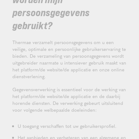
persoonsgegevens
gebruikt?
Thermae verzamelt persoonsgegevens om u een
veilige, optimale en persoonlijke gebruikerservaring te
bieden. De verzameling van persoonsgegevens wordt
uitgebreider naarmate u intensiever gebruik maakt van
het platform/de website/de applicatie en onze online
dienstverlening.
Gegevensverwerking is essentieel voor de werking van
het platform/de website/de applicatie en de daarbij
horende diensten. De verwerking gebeurt uitsluitend
voor volgende welbepaalde doeleinden:
U toegang verschaffen tot uw gebruikersprofiel.
Het aanbieden en verbeteren van een algemene en