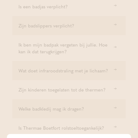
Is een badjas verplicht?
Zijn badslippers verplicht?
Ik ben mijn badpak vergeten bij jullie. Hoe
kan ik dat terugkrijgen?
Wat doet infraroodstraling met je lichaam?
Zijn kinderen toegelaten tot de thermen?
Welke badkledij mag ik dragen?
Is Thermae Boetfort rolstoeltoegankelijk?