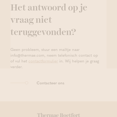
Het antwoord op je
vraag niet
teruggevonden?
Geen probleem, stuur een mailtje naar
info@thermae.com, neem telefonisch contact op
of vul het
contactformulier
in. Wij helpen je graag
verder.
Contacteer ons
Thermae Boetfort