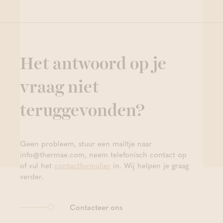
Het antwoord op je
vraag niet
teruggevonden?
Geen probleem, stuur een mailtje naar
info@thermae.com, neem telefonisch contact op
of vul het
contactformulier
in. Wij helpen je graag
verder.
Contacteer ons