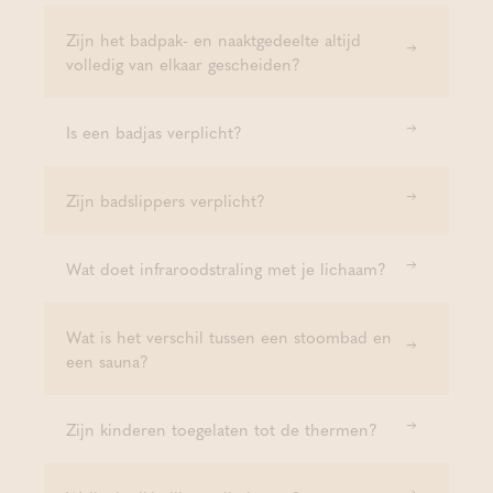
Zijn het badpak- en naaktgedeelte altijd
volledig van elkaar gescheiden?
Is een badjas verplicht?
Zijn badslippers verplicht?
Wat doet infraroodstraling met je lichaam?
Wat is het verschil tussen een stoombad en
een sauna?
Zijn kinderen toegelaten tot de thermen?