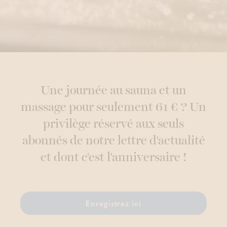
Une journée au sauna et un
massage pour seulement 61 € ? Un
privilège réservé aux seuls
abonnés de notre lettre d'actualité
et dont c'est l'anniversaire !
Enregistrez ici