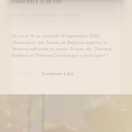
cadeaux à la clé
- PROMO
POSTÉ LE 10 AUG 2026
Du lundi 14 au vendredi 18 septembre 2026,
l'Association des Saunas de Belgique organise la
Semaine nationale du sauna. Et bien sûr, Thermae
Boetfort et Thermae Grimbergen y participent !
Continuer à lire