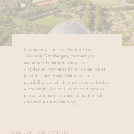
Séjourner à Thermae Boetfort ou
Thermae Grimbergen, ce n'est pas
seulement la garantie de passer
d'agréables moments dans nos saunas et
lieux de cure, mais également la
possibilité de voir de chouettes curiosités
à proximité. Les meilleures destinations
d'excursion sont reprises dans une liste
disponible sur notre blog !
LIRE L'ARTICLE COMPLET