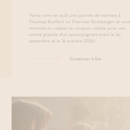
Venez vivre en août une journée de wellness à
Thermae Boetfort ou Thermae Grimbergen et vous
recevrez en cadeau un coupon, valable pour une
entrée gratuite d'un accompagnant entre le 1er
septembre et le 16 octobre 2026 !
Continuer à lire