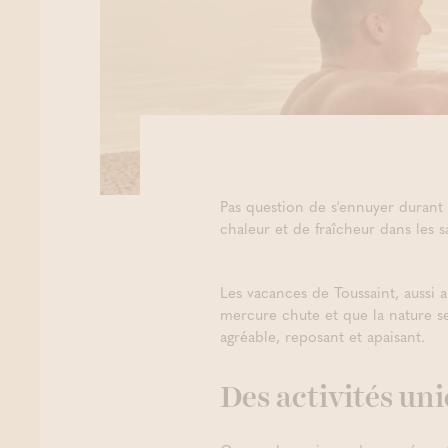
Pas question de s'ennuyer durant 
chaleur et de fraîcheur dans les 
Les vacances de Toussaint, aussi
mercure chute et que la nature se
agréable, reposant et apaisant.
Des activités un