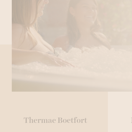
Thermae Boetfort