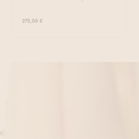
275,00 €