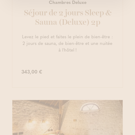
Chambres Deluxe
Séjour de 2 jours Sleep &
Sauna (Deluxe) 2p
Levez le pied et faites le plein de bien-être :
2 jours de sauna, de bien-être et une nuitée
à l'hôtel !
343,00 €