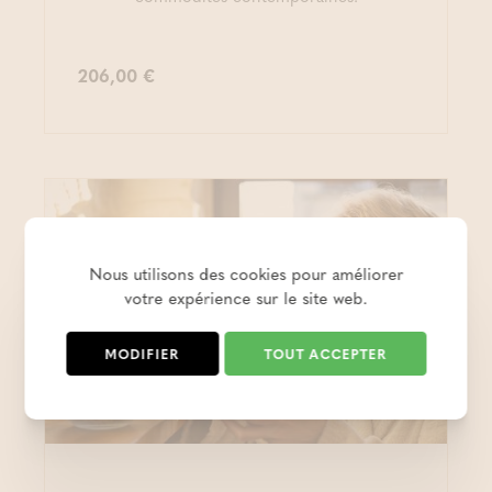
206,00 €
Nous utilisons des cookies pour améliorer
votre expérience sur le site web.
MODIFIER
TOUT ACCEPTER