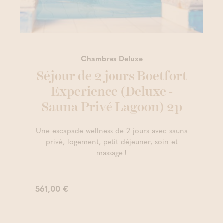
Chambres Deluxe
Séjour de 2 jours Boetfort
Experience (Deluxe -
Sauna Privé Lagoon) 2p
Une escapade wellness de 2 jours avec sauna
privé, logement, petit déjeuner, soin et
massage !
561,00 €