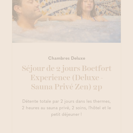
Chambres Deluxe
Séjour de 2 jours Boetfort
Experience (Deluxe -
Sauna Privé Zen) 2p
Détente totale par 2 jours dans les thermes,
2 heures au sauna privé, 2 soins, l'hôtel et le
petit déjeuner !