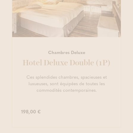
Chambres Deluxe
Hotel Deluxe Double (1P)
Ces splendides chambres, spacieuses et
luxueuses, sont équipées de toutes les
commodités contemporaines.
198,00 €