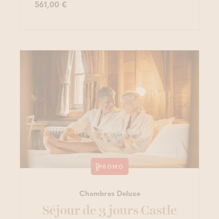
561,00 €
PROMO
Chambres Deluxe
Séjour de 3 jours Castle