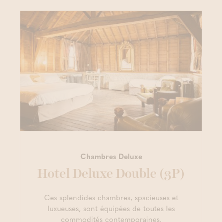
Chambres Deluxe
Hotel Deluxe Double (3P)
Ces splendides chambres, spacieuses et
luxueuses, sont équipées de toutes les
commodités contemporaines.