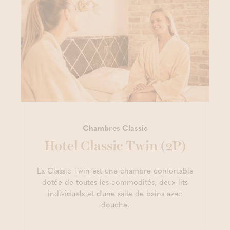
Chambres Classic
Hotel Classic Twin (2P)
La Classic Twin est une chambre confortable
dotée de toutes les commodités, deux lits
individuels et d'une salle de bains avec
douche.