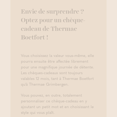
Envie de surprendre ?
Optez pour un chèque-
cadeau de Thermae
Boetfort !
Vous choisissez la valeur vous-même, elle
pourra ensuite être affectée librement
pour une magnifique journée de détente.
Les chèques-cadeaux sont toujours
valables 12 mois, tant à Thermae Boetfort
qu'à Thermae Grimbergen.
Vous pouvez, en outre, totalement
personnaliser ce chèque-cadeau en y
ajoutant un petit mot et en choisissant le
style qui vous plaît.