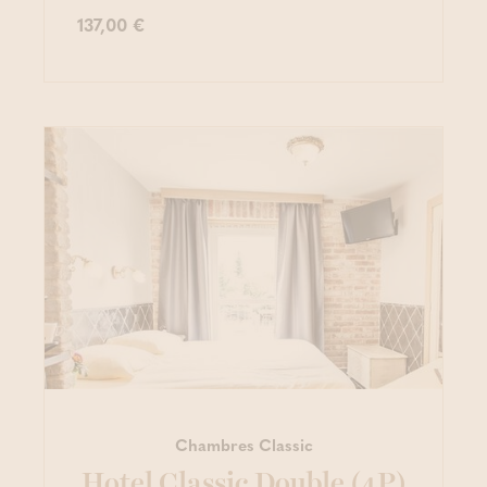
137,00 €
Chambres Classic
Hotel Classic Double (4P)