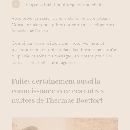
Copieux buffet petit-déjeuner au château
Vous préférez rester dans le domaine du château?
Consultez alors nos offres concernant les chambres
Superior
et
Deluxe
.
Combinez votre nuitée dans l’hôtel wellness et
business avec une entrée dans les thermes ainsi qu’un
ou plusieurs soins ou massages, en optant pour
nos
cures résidentielles
avantageuses.
Faites certainement aussi la
connaissance avec ces autres
nuitées de Thermae Boetfort