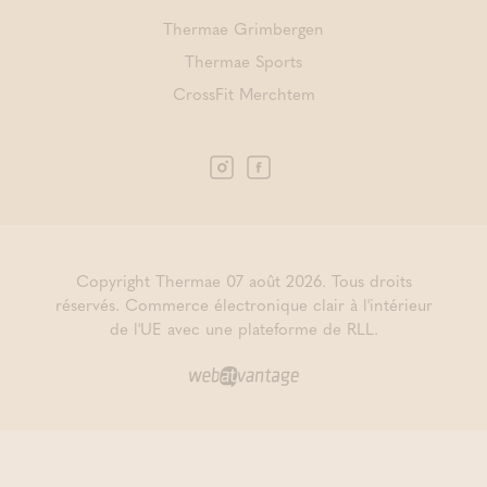
Thermae Grimbergen
Thermae Sports
CrossFit Merchtem
Copyright Thermae 07 août 2026. Tous droits
réservés.
Commerce électronique clair à l'intérieur
de l'UE avec une plateforme de RLL.