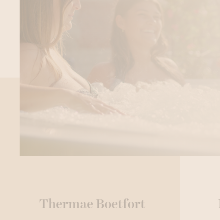
Thermae Boetfort