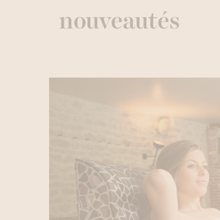
nouveautés