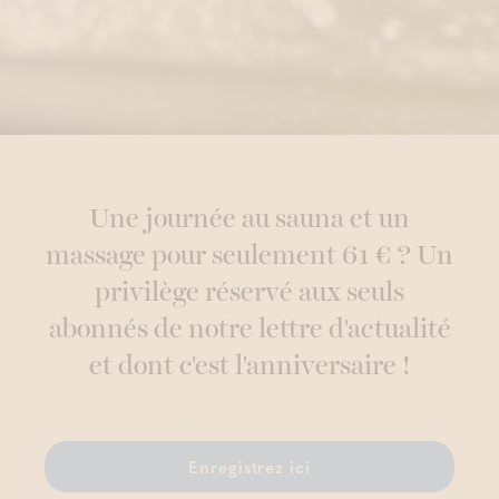
Une journée au sauna et un
massage pour seulement 61 € ? Un
privilège réservé aux seuls
abonnés de notre lettre d'actualité
et dont c'est l'anniversaire !
Enregistrez ici