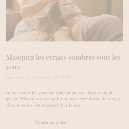
Masquez les cernes sombres sous les
yeux
- BEAUTY
POSTÉ LE 16 DÉC 2019
La peau sous les yeux est très mince, car dépourvue de
graisse. Mais si l'on a trop bu ou pas assez dormi, le sang y
circule moins vite et paraît plus foncé.
Continuer à lire