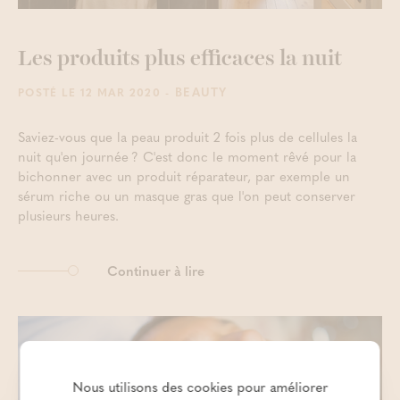
Les produits plus efficaces la nuit
- BEAUTY
POSTÉ LE 12 MAR 2020
Saviez-vous que la peau produit 2 fois plus de cellules la
nuit qu'en journée ? C'est donc le moment rêvé pour la
bichonner avec un produit réparateur, par exemple un
sérum riche ou un masque gras que l'on peut conserver
plusieurs heures.
Continuer à lire
Nous utilisons des cookies pour améliorer