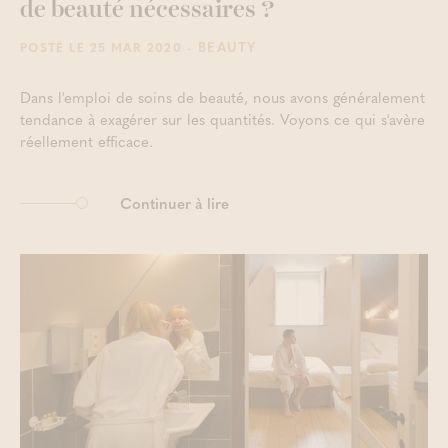
de beauté nécessaires ?
- BEAUTY
POSTÉ LE 25 MAR 2020
Dans l'emploi de soins de beauté, nous avons généralement
tendance à exagérer sur les quantités. Voyons ce qui s'avère
réellement efficace.
Continuer à lire