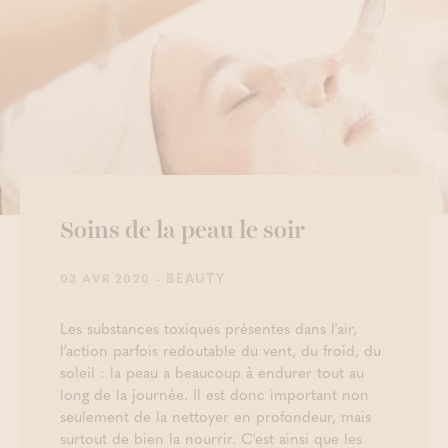
Soins de la peau le soir
- BEAUTY
03 AVR 2020
Les substances toxiques présentes dans l'air,
l'action parfois redoutable du vent, du froid, du
soleil : la peau a beaucoup à endurer tout au
long de la journée. Il est donc important non
seulement de la nettoyer en profondeur, mais
surtout de bien la nourrir. C'est ainsi que les