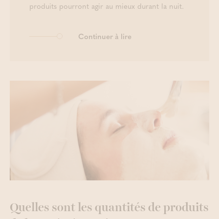
produits pourront agir au mieux durant la nuit.
Continuer à lire
Quelles sont les quantités de produits