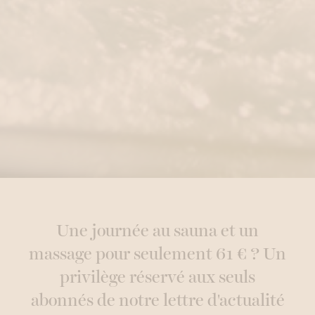
Une journée au sauna et un
massage pour seulement 61 € ? Un
privilège réservé aux seuls
abonnés de notre lettre d'actualité