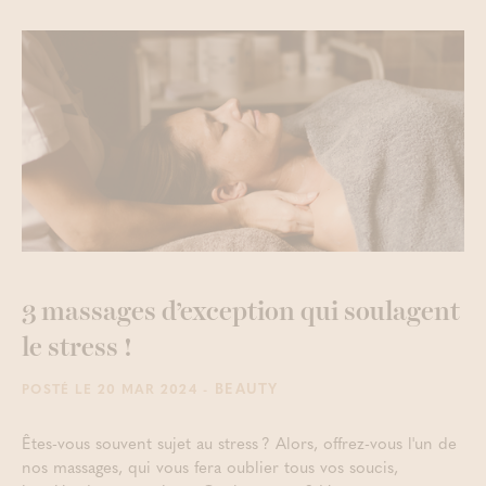
3 massages d’exception qui soulagent
le stress !
- BEAUTY
POSTÉ LE 20 MAR 2024
Êtes-vous souvent sujet au stress ? Alors, offrez-vous l'un de
nos massages, qui vous fera oublier tous vos soucis,