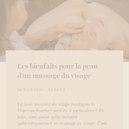
Les bienfaits pour la peau
d'un massage du visage
- BEAUTY
06 MAR 2025
En quoi les soins du visage prodigués à
Thermae Boetfort sont-ils si particuliers ? Eh
bien, c'est parce qu'ils incluent
systématiquement un massage du visage. C'est