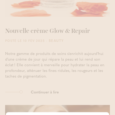
Nouvelle crème Glow & Repair
- BEAUTY
POSTÉ LE 10 FÉV 2025
Notre gamme de produits de soins s'enrichit aujourd’hui
d'une crème de jour qui répare la peau et lui rend son
éclat ! Elle convient à merveille pour hydrater la peau en
profondeur, atténuer les fines ridules, les rougeurs et les
taches de pigmentation.
Continuer à lire