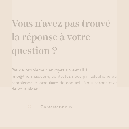
Vous n’avez pas trouvé
la réponse à votre
question ?
Pas de problème : envoyez un e-mail à
info@thermae.com, contactez-nous par téléphone ou
remplissez le formulaire de contact. Nous serons ravis
de vous aider.
Contactez-nous