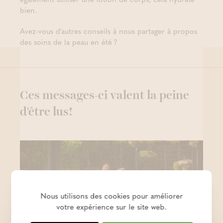
bien.
Avez-vous d'autres conseils à nous partager à propos
des soins de la peau en été ?
Ces messages-ci valent la peine
d'être lus!
Nous utilisons des cookies pour améliorer
votre expérience sur le site web.