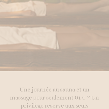
Une journée au sauna et un
massage pour seulement 61 € ? Un
privilège réservé aux seuls