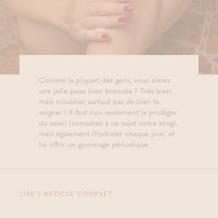
Comme la plupart des gens, vous aimez
une jolie peau bien bronzée ? Très bien,
mais n'oubliez surtout pas de bien la
soigner ! Il faut non seulement la protéger
du soleil (consultez à ce sujet notre blog),
mais également l'hydrater chaque jour, et
lui offrir un gommage périodique.
LIRE L'ARTICLE COMPLET